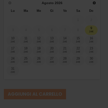
Agosto
2026
Lu
Ma
Me
Gi
Ve
Sa
Do
1
2
9
3
4
5
6
7
8
10
11
12
13
14
15
16
17
18
19
20
21
22
23
24
25
26
27
28
29
30
31
AGGIUNGI AL CARRELLO