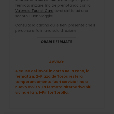
fermata iniziare. Inoltre prenotando con la
Valencia Tourist Card
avrai diritto ad uno
sconto. Buon viaggio!
Consulta la cartina qui e tieni presente che il
percorso si fa in una sola direzione.
ORARI E FERMATE
AVVISO:
A causa dei lavori in corso nella zona, la
fermata n. 2-Plaza de Toros resterà
temporaneamente fuori servizio fino a
nuovo avviso. La fermata alternativa più
vicina è la n. 1-Pintor Sorolla.