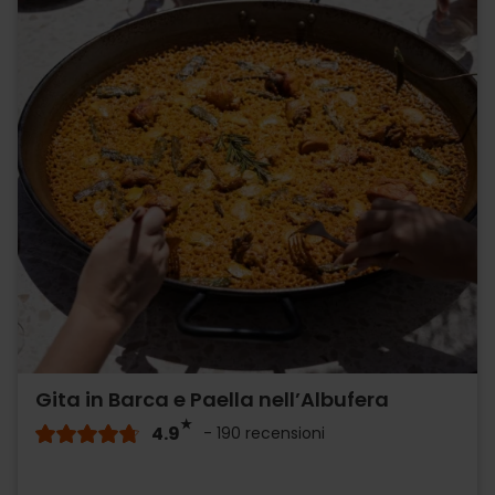
Gita in Barca e Paella nell’Albufera
4.9
- 190 recensioni