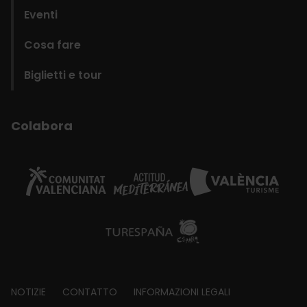
Eventi
Cosa fare
Biglietti e tour
Colabora
Footer
NOTIZIE
CONTATTO
INFORMAZIONI LEGALI