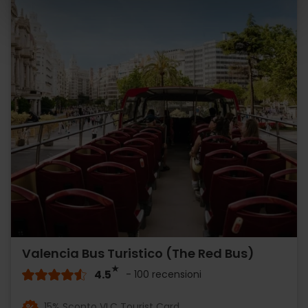
Valencia Bus Turistico (The Red Bus)
4.5
- 100 recensioni
15% Sconto VLC Tourist Card