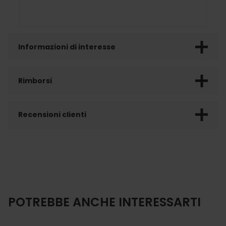
Informazioni di interesse
Rimborsi
Recensioni clienti
POTREBBE ANCHE INTERESSARTI