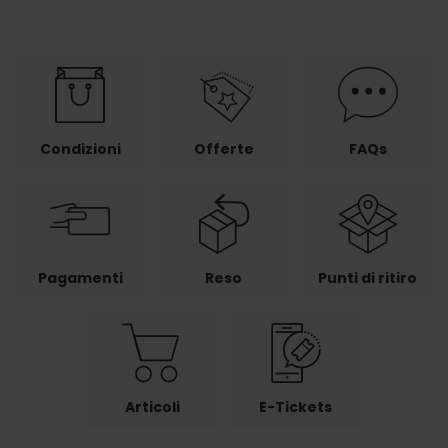
Condizioni
Offerte
FAQs
Pagamenti
Reso
Punti di ritiro
Articoli
E-Tickets