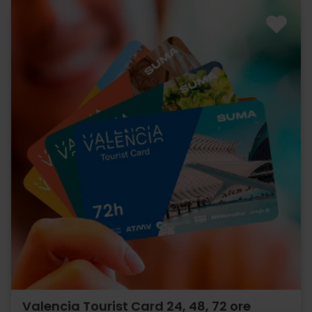
Valencia Tourist Card 24, 48, 72 ore