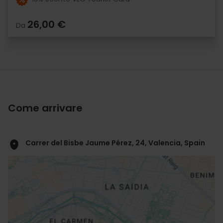
26,00 €
Da
Come arrivare
Carrer del Bisbe Jaume Pérez, 24, Valencia, Spain