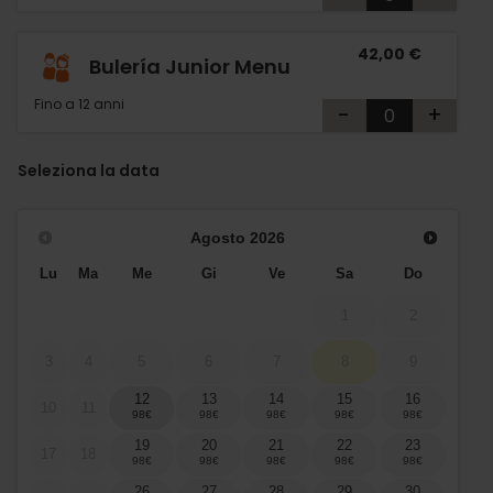
42,00 €
Bulería Junior Menu
Fino a 12 anni
-
+
Seleziona la data
Agosto
2026
Lu
Ma
Me
Gi
Ve
Sa
Do
1
2
3
4
5
6
7
8
9
12
13
14
15
16
10
11
19
20
21
22
23
17
18
26
27
28
29
30