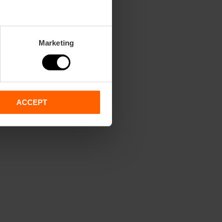
Marketing
ACCEPT