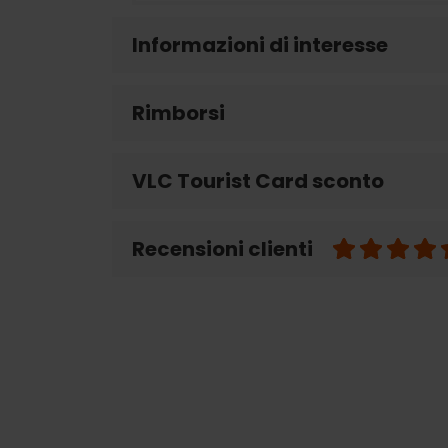
Informazioni di interesse
Rimborsi
VLC Tourist Card sconto
Recensioni clienti