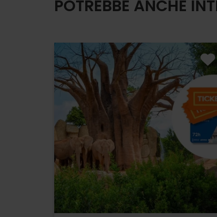
POTREBBE ANCHE INT