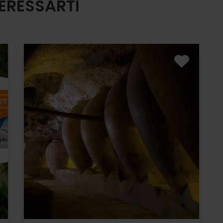
ERESSARTI