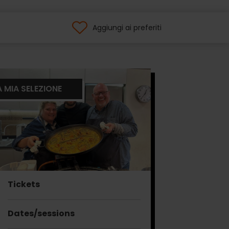
Aggiungi ai preferiti
A MIA SELEZIONE
Tickets
Dates/sessions