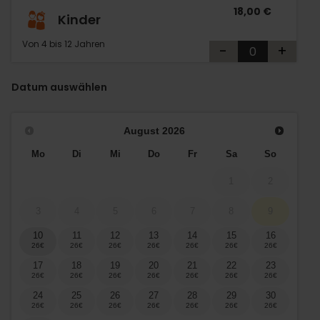
18,00 €
Kinder
Von 4 bis 12 Jahren
-
+
Datum auswählen
August
2026
Mo
Di
Mi
Do
Fr
Sa
So
1
2
3
4
5
6
7
8
9
10
11
12
13
14
15
16
17
18
19
20
21
22
23
24
25
26
27
28
29
30