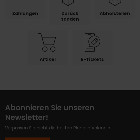
Zahlungen
Zurück
Abholstellen
senden
Artikel
E-Tickets
Abonnieren Sie unseren
Newsletter!
Verpassen Sie nicht die besten Pläne in Valencia