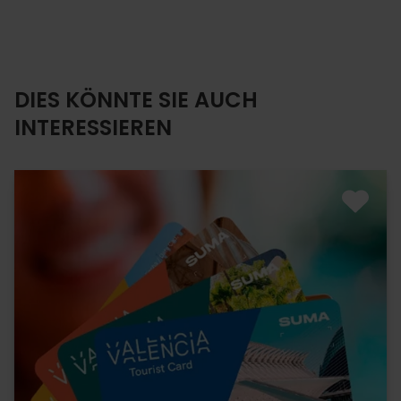
DIES KÖNNTE SIE AUCH
INTERESSIEREN