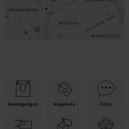
Richtungen
Bedingungen
Angebote
FAQs