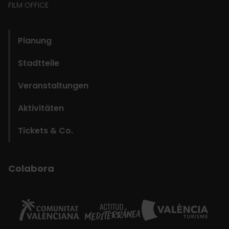
FILM OFFICE
domains
Planung
Stadtteile
Veranstaltungen
Aktivitäten
Tickets & Co.
Colabora