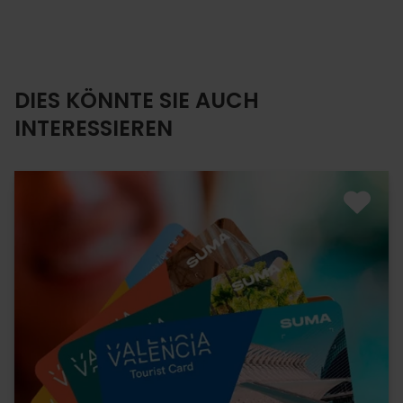
DIES KÖNNTE SIE AUCH
INTERESSIEREN