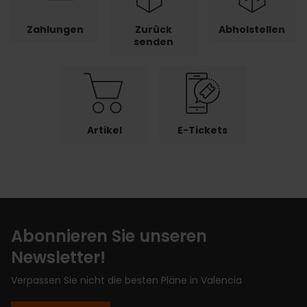
Zahlungen
Zurück
Abholstellen
senden
Artikel
E-Tickets
Abonnieren Sie unseren
Newsletter!
Verpassen Sie nicht die besten Pläne in Valencia