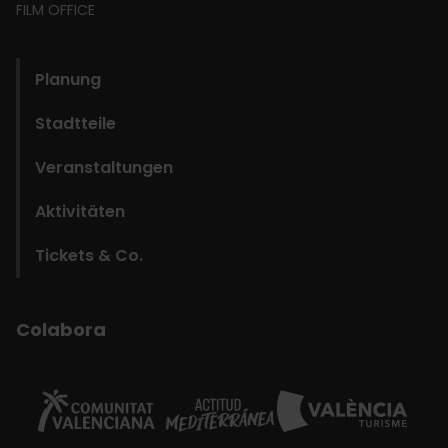
FILM OFFICE
domains
Planung
Stadtteile
Veranstaltungen
Aktivitäten
Tickets & Co.
Colabora