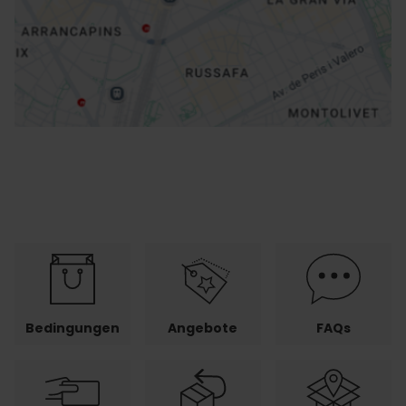
Richtungen
Bedingungen
Angebote
FAQs