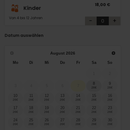
18,00 €
Kinder
Von 4 bis 12 Jahren
-
+
Datum auswählen
August
2026
Mo
Di
Mi
Do
Fr
Sa
So
1
2
8
9
3
4
5
6
7
10
11
12
13
14
15
16
17
18
19
20
21
22
23
24
25
26
27
28
29
30