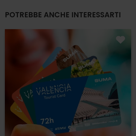
POTREBBE ANCHE INTERESSARTI