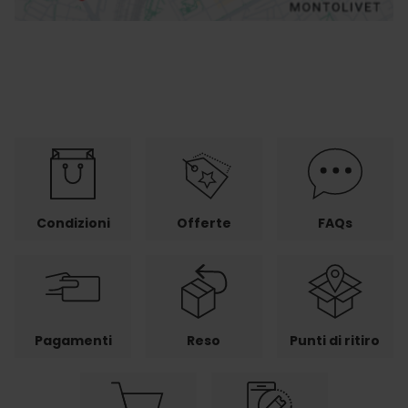
Condizioni
Offerte
FAQs
Pagamenti
Reso
Punti di ritiro