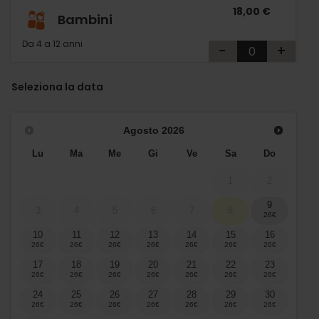
18,00 €
Bambini
Da 4 a 12 anni
-
+
Seleziona la data
Agosto
2026
Lu
Ma
Me
Gi
Ve
Sa
Do
1
2
9
3
4
5
6
7
8
10
11
12
13
14
15
16
17
18
19
20
21
22
23
24
25
26
27
28
29
30