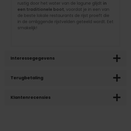
rustig door het water van de lagune glijdt
in
een traditionele boot
, voordat je in een van
de beste lokale restaurants de rijst proeft die
in de omliggende rijstvelden geteeld wordt. Eet
smakelijk!
Interessegegevens
Terugbetaling
Klantenrecensies