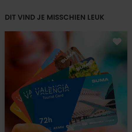
DIT VIND JE MISSCHIEN LEUK