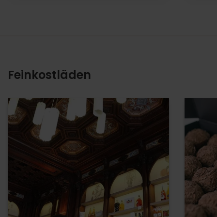
Feinkostläden