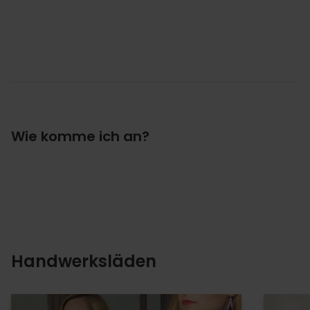
Wie komme ich an?
Handwerksläden