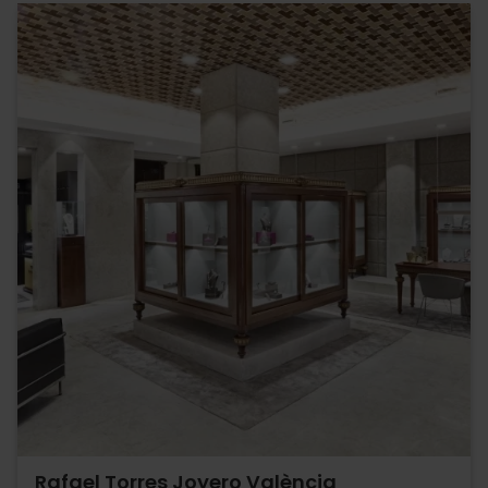
Rafael Torres Joyero València