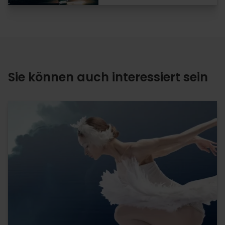
Sie können auch interessiert sein