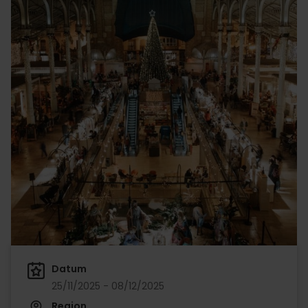
Datum
25/11/2025 - 08/12/2025
Region