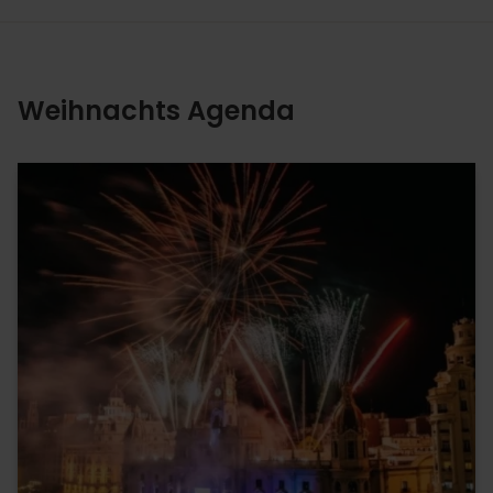
Weihnachts Agenda