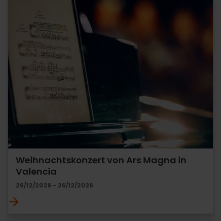
Weihnachtskonzert von Ars Magna in
Valencia
26/12/2026 - 26/12/2026