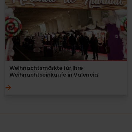
Weihnachtsmärkte für Ihre
Weihnachtseinkäufe in Valencia