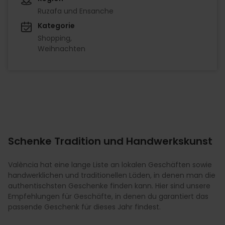
Ruzafa und Ensanche
Kategorie
Shopping
Weihnachten
Schenke Tradition und Handwerkskunst
València hat eine lange Liste an lokalen Geschäften sowie
handwerklichen und traditionellen Läden, in denen man die
authentischsten Geschenke finden kann. Hier sind unsere
Empfehlungen für Geschäfte, in denen du garantiert das
passende Geschenk für dieses Jahr findest.