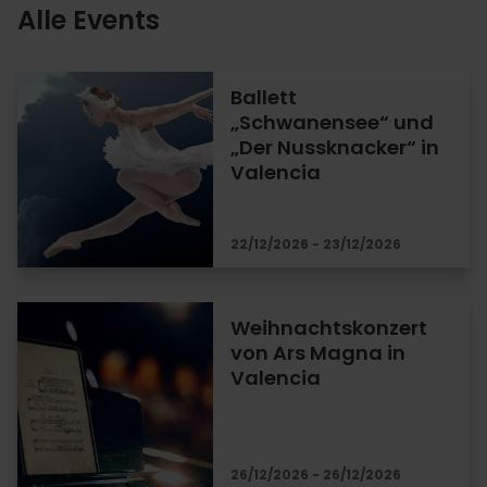
Alle Events
Ballett
„Schwanensee“ und
„Der Nussknacker“ in
Valencia
22/12/2026 - 23/12/2026
Weihnachtskonzert
von Ars Magna in
Valencia
26/12/2026 - 26/12/2026