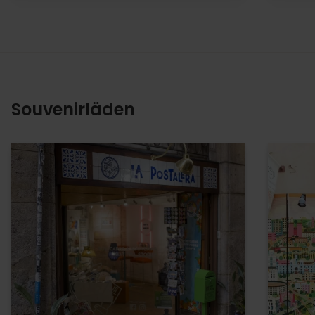
Souvenirläden