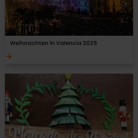
Weihnachten in Valencia 2025