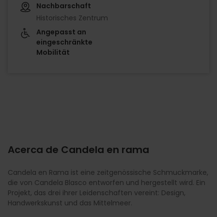
Nachbarschaft
Historisches Zentrum
Angepasst an
eingeschränkte
Mobilität
Imagen
Acerca de Candela en rama
Candela en Rama ist eine zeitgenössische Schmuckmarke,
die von Candela Blasco entworfen und hergestellt wird. Ein
Projekt, das drei ihrer Leidenschaften vereint: Design,
Handwerkskunst und das Mittelmeer.