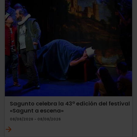
Sagunto celebra la 43ª edición del festival
«Sagunt a escena»
08/08/2026 - 08/08/2026