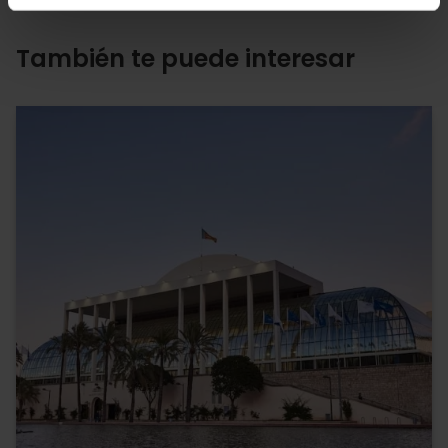
También te puede interesar