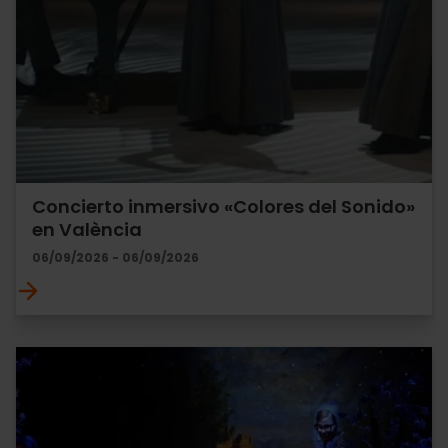
Concierto inmersivo «Colores del Sonido»
en València
06/09/2026 - 06/09/2026