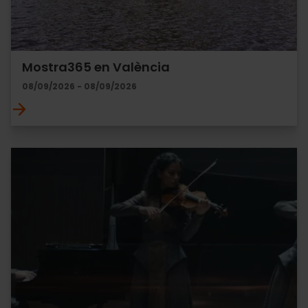
Mostra365 en València
08/09/2026 - 08/09/2026