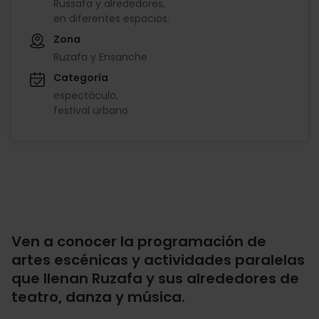
Russafa y alrededores,
en diferentes espacios.
Zona
Ruzafa y Ensanche
Categoría
espectáculo
festival urbano
Ven a conocer la programación de
artes escénicas y actividades paralelas
que llenan Ruzafa y sus alrededores de
teatro, danza y música.