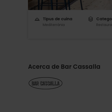
Tipus de cuina
Catego
Mediterrània
Restaura
Acerca de Bar Cassalla
Imagen