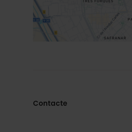
Direccions
Contacte