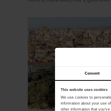
Consent
This website uses cookies
We use cookies to personalis
information about your use of
other information that you’ve