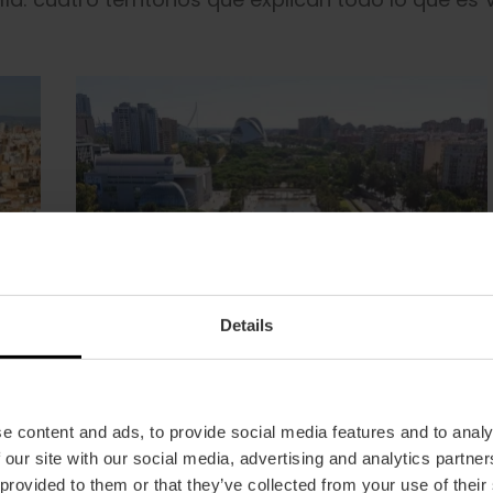
Details
e content and ads, to provide social media features and to analy
 our site with our social media, advertising and analytics partn
 provided to them or that they’ve collected from your use of their