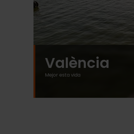
València
Mejor esta vida