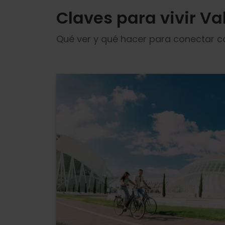
Claves para vivir Va
Qué ver y qué hacer para conectar co