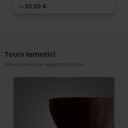
20,00 €
Da
Tours tematici
Percorsi unici per viaggiatori curiosi