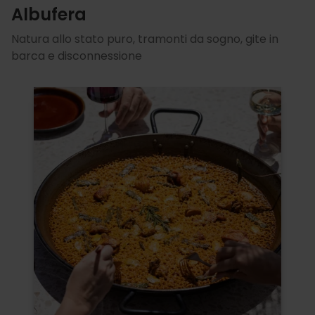
Albufera
Natura allo stato puro, tramonti da sogno, gite in
barca e disconnessione