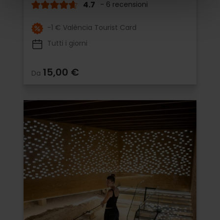
4.7
- 6 recensioni
-1 € València Tourist Card
Tutti i giorni
15,00 €
Da