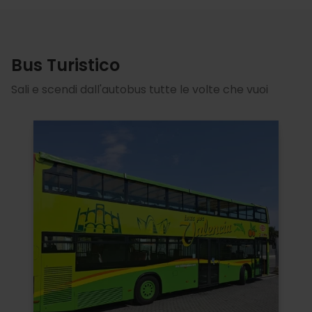
Bus Turistico
Sali e scendi dall'autobus tutte le volte che vuoi