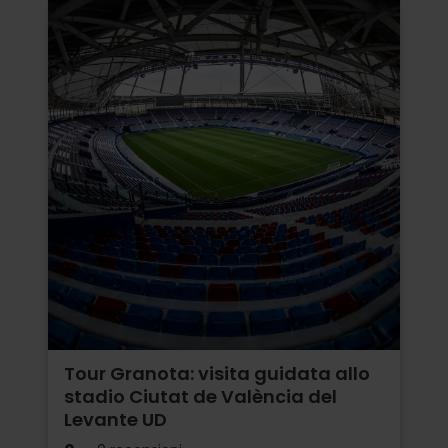
Tour Granota: visita guidata allo
stadio Ciutat de València del
Levante UD