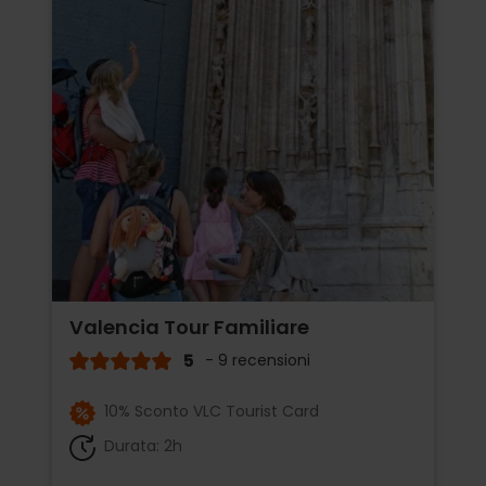
Valencia Tour Familiare
5
- 9 recensioni
10% Sconto VLC Tourist Card
Durata: 2h