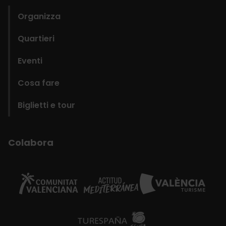
Organizza
Quartieri
Eventi
Cosa fare
Biglietti e tour
Colabora