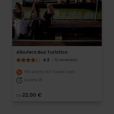
Albufera Bus Turistico
4.3
- 12 recensioni
15% Sconto VLC Tourist Card
Durata: 2h
22,00 €
Da