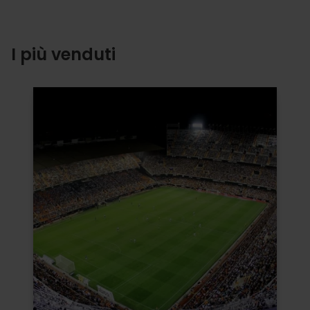
I più venduti