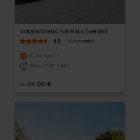
Valencia Bus Turistico (verde)
4.5
- 14 recensioni
Sconti speciali
Durata: 24h - 48h
24,00 €
Da