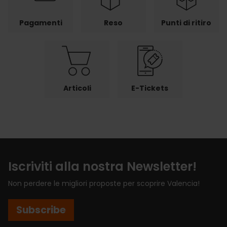
Pagamenti
Reso
Punti di ritiro
Articoli
E-Tickets
Iscriviti alla nostra Newsletter!
Non perdere le migliori proposte per scoprire Valencia!
Subscribe