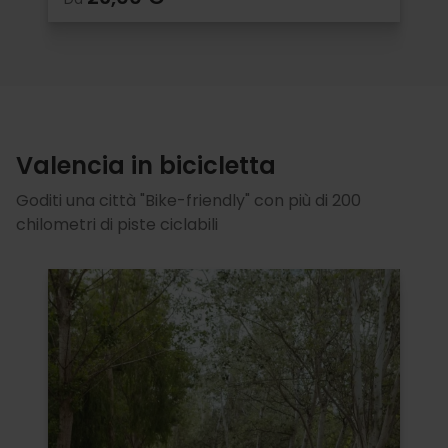
Valencia in bicicletta
Goditi una città "Bike-friendly" con più di 200
chilometri di piste ciclabili