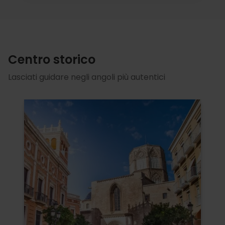
Centro storico
Lasciati guidare negli angoli più autentici