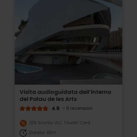
Visita audioguidata dell’interno
del Palau de les Arts
4.9
- 6 recensioni
10% Sconto VLC Tourist Card
Durata: 45m