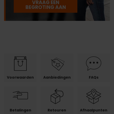
VRAAG EEN
BEGROTING AAN
Voorwaarden
Aanbiedingen
FAQs
Betalingen
Retouren
Afhaalpunten