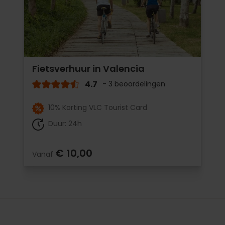
Fietsverhuur in Valencia
4.7
- 3 beoordelingen
10% Korting VLC Tourist Card
Duur: 24h
€ 10,00
Vanaf