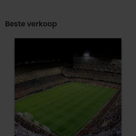
Beste verkoop