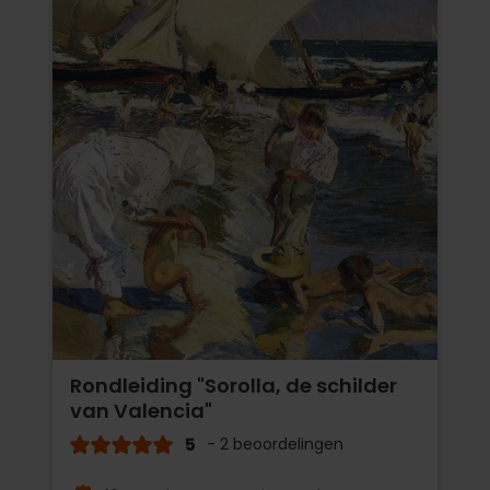
Rondleiding "Sorolla, de schilder
van Valencia"
5
- 2 beoordelingen