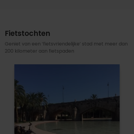
Fietstochten
Geniet van een ‘fietsvriendelijke’ stad met meer dan
200 kilometer aan fietspaden