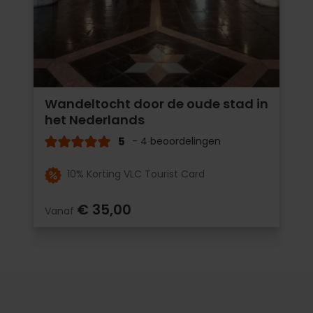
Wandeltocht door de oude stad in
het Nederlands
5
- 4 beoordelingen
10% Korting VLC Tourist Card
€ 35,00
Vanaf