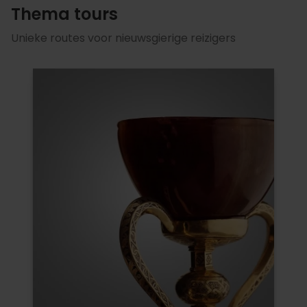
Thema tours
Unieke routes voor nieuwsgierige reizigers