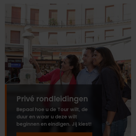
Privé rondleidingen
Bepaal hoe u de Tour wilt, de
duur en waar u deze wilt
beginnen en eindigen. Jij kiest!