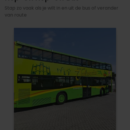
Stap zo vaak als je wilt in en uit de bus of verander
van route