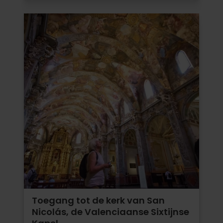
Toegang tot de kerk van San
Nicolás, de Valenciaanse Sixtijnse