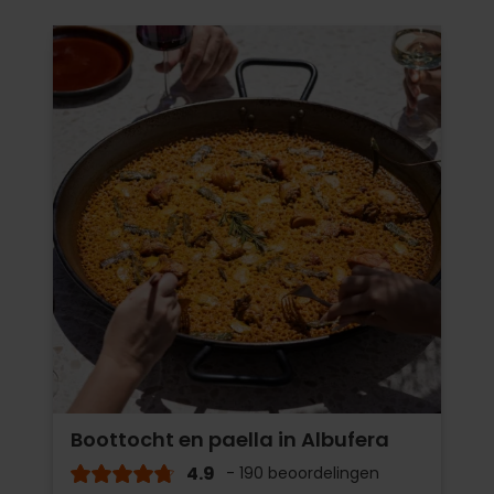
Boottocht en paella in Albufera
4.9
- 190 beoordelingen