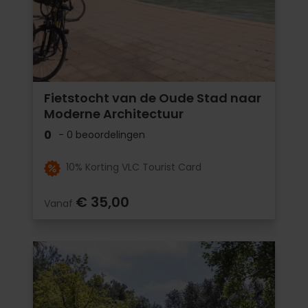
Fietstocht van de Oude Stad naar
Moderne Architectuur
0
- 0 beoordelingen
10% Korting VLC Tourist Card
€ 35,00
Vanaf