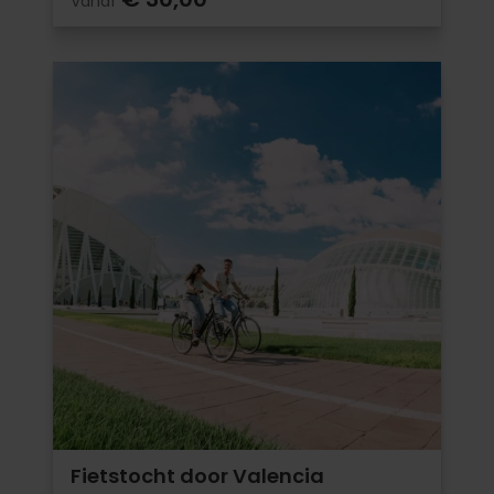
Vanaf
Fietstocht door Valencia