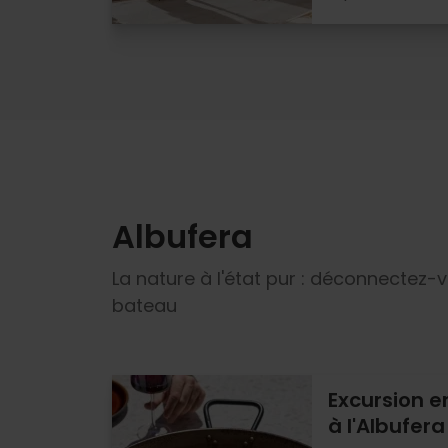
Albufera
La nature à l'état pur : déconnectez-
bateau
Excursion e
à l'Albufera