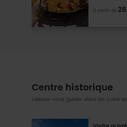
26
À partir de
Centre historique
Laissez-vous guider dans les coins le
Visite guid