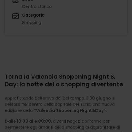
Centro storico
Categoria
Shopping
Torna la Valencia Shopening Night &
Day: la notte dello shopping divertente
Approfittando dell’arrivo del bel tempo, il
30 giugno
si
celebra nel centro della capitale del Turia, una nuova
edizione della
“Valencia Shopening Night&Day”.
Dalle 10:00 alle 00:00
, diversi negozi apriranno per
permettere agli amanti dello shopping di approfittare di