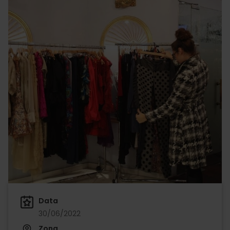
Data
30/06/2022
Zona