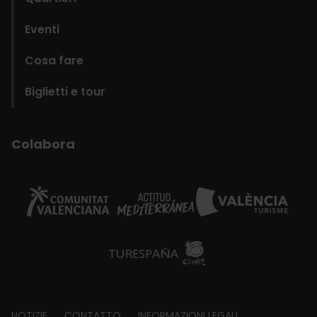
Eventi
Cosa fare
Biglietti e tour
Colabora
NOTIZIE
CONTATTO
INFORMAZIONI LEGALI