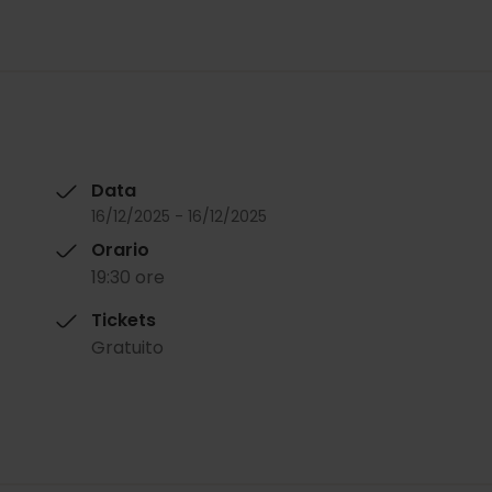
Data
16/12/2025 - 16/12/2025
Orario
19:30 ore
Tickets
Gratuito