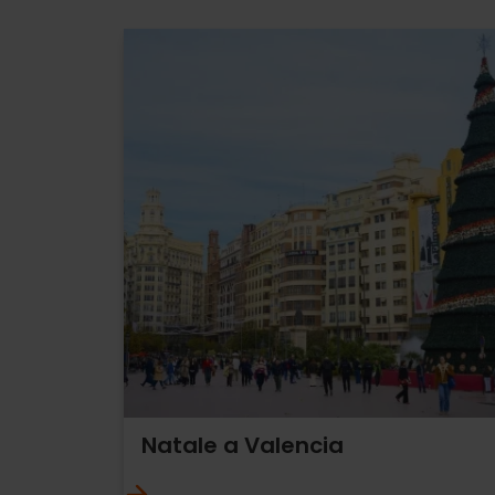
Natale a Valencia