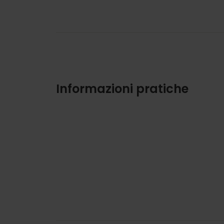
Informazioni pratiche