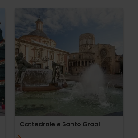
Cattedrale e Santo Graal