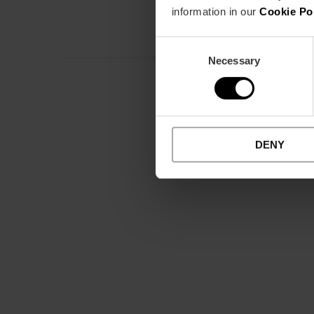
information in our
Cookie Po
Consent
Necessary
Selection
DENY