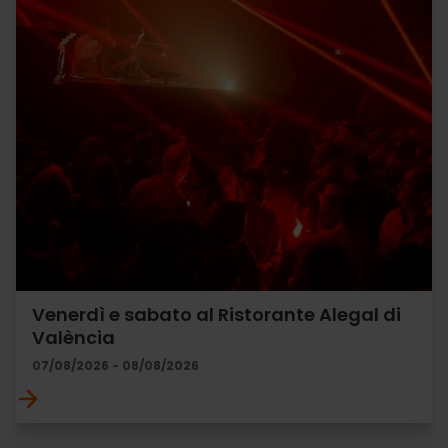
Venerdì e sabato al Ristorante Alegal di
València
07/08/2026 - 08/08/2026