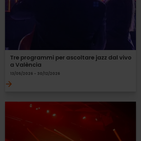
Tre programmi per ascoltare jazz dal vivo
a València
13/05/2026 - 30/12/2026