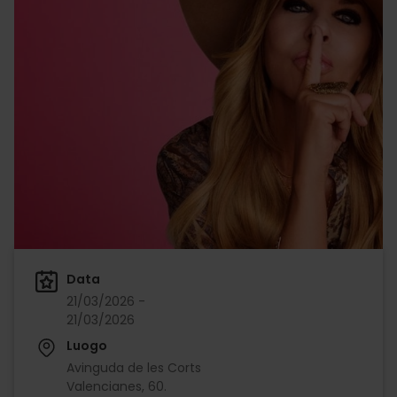
Data
21/03/2026 -
21/03/2026
Luogo
Avinguda de les Corts
Valencianes, 60.