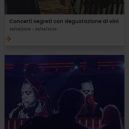
Concerti segreti con degustazione di vini
29/08/2026 - 29/08/2026