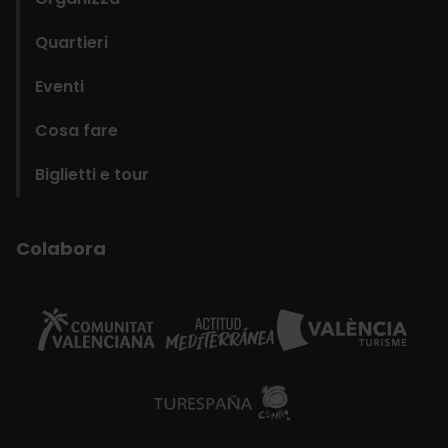
Quartieri
Eventi
Cosa fare
Biglietti e tour
Colabora