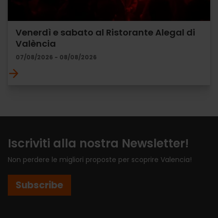
Venerdì e sabato al Ristorante Alegal di
València
07/08/2026 - 08/08/2026
Iscriviti alla nostra Newsletter!
Non perdere le migliori proposte per scoprire Valencia!
Subscribe