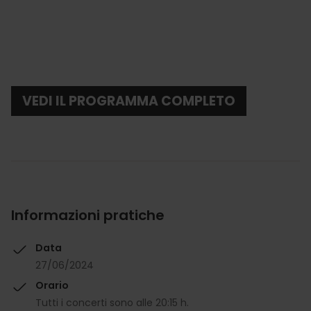
VEDI IL PROGRAMMA COMPLETO
Informazioni pratiche
Data
27/06/2024
Orario
Tutti i concerti sono alle 20:15 h.