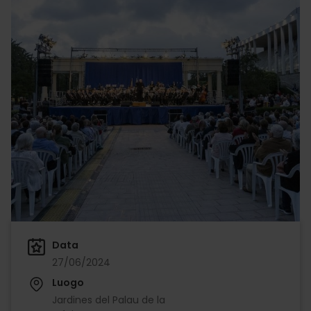
Data
27/06/2024
Luogo
Jardines del Palau de la