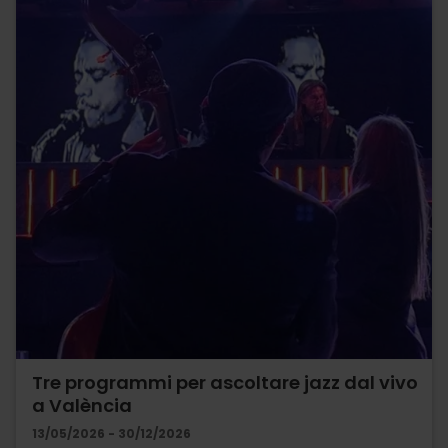
Tre programmi per ascoltare jazz dal vivo
a València
13/05/2026 - 30/12/2026