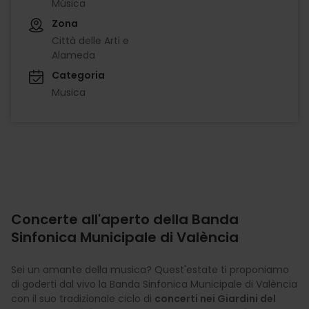
Música
Zona
Città delle Arti e
Alameda
Categoria
Musica
Concerte all'aperto della Banda
Sinfonica Municipale di València
Sei un amante della musica? Quest'estate ti proponiamo
di goderti dal vivo la Banda Sinfonica Municipale di València
con il suo tradizionale ciclo di
concerti nei Giardini del