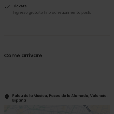
Tickets
Ingresso gratuito fino ad esaurimento posti.
Come arrivare
Palau de la Música, Paseo de la Alameda, Valencia,
España