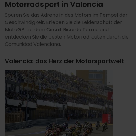
Motorradsport in Valencia
Spüren Sie das Adrenalin des Motors im Tempel der
Geschwindigkeit. Erleben Sie die Leidenschaft der
MotoGP auf dem Circuit Ricardo Tormo und
entdecken Sie die besten Motorradrouten durch die
Comunidad Valenciana.
Valencia: das Herz der Motorsportwelt