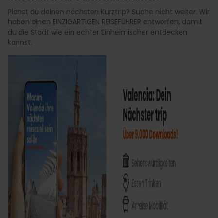
Planst du deinen nächsten Kurztrip? Suche nicht weiter. Wir
haben einen EINZIGARTIGEN REISEFÜHRER entworfen, damit
du die Stadt wie ein echter Einheimischer entdecken
kannst.