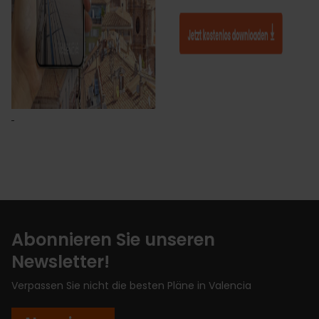
Abonnieren Sie unseren
Newsletter!
Verpassen Sie nicht die besten Pläne in Valencia