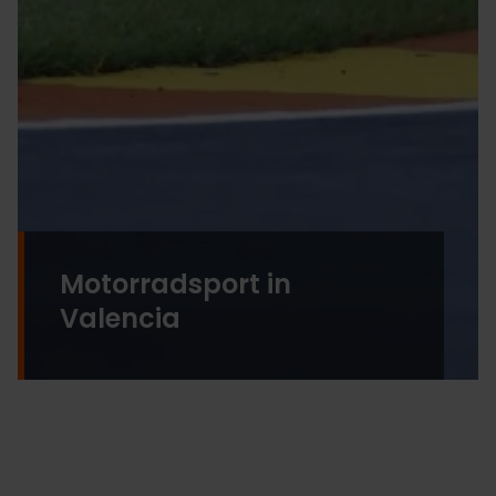
Motorradsport in
Valencia