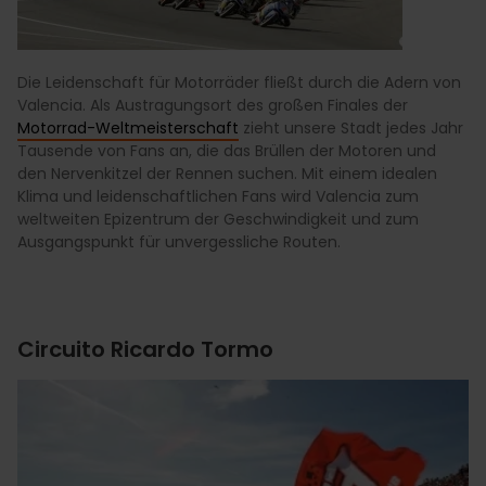
Die Leidenschaft für Motorräder fließt durch die Adern von
Valencia. Als Austragungsort des großen Finales der
Motorrad-Weltmeisterschaft
zieht unsere Stadt jedes Jahr
Tausende von Fans an, die das Brüllen der Motoren und
den Nervenkitzel der Rennen suchen. Mit einem idealen
Klima und leidenschaftlichen Fans wird Valencia zum
weltweiten Epizentrum der Geschwindigkeit und zum
Ausgangspunkt für unvergessliche Routen.
Circuito Ricardo Tormo