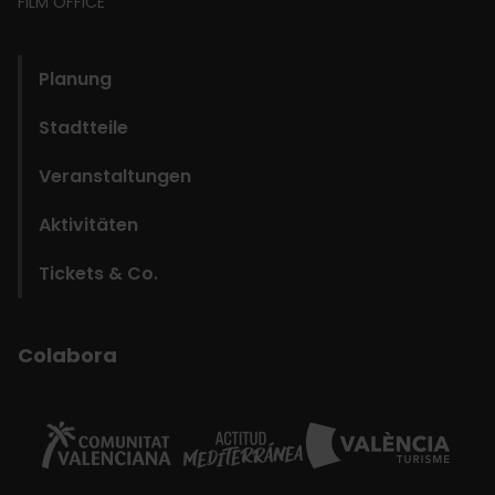
FILM OFFICE
domains
Planung
Stadtteile
Veranstaltungen
Aktivitäten
Tickets & Co.
Colabora