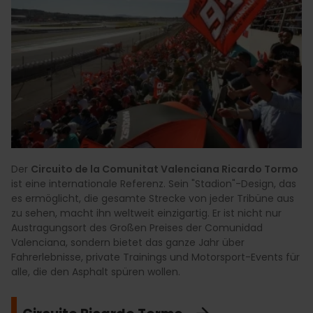
Der
Circuito de la Comunitat Valenciana Ricardo Tormo
ist eine internationale Referenz. Sein "Stadion"-Design, das
es ermöglicht, die gesamte Strecke von jeder Tribüne aus
zu sehen, macht ihn weltweit einzigartig. Er ist nicht nur
Austragungsort des Großen Preises der Comunidad
Valenciana, sondern bietet das ganze Jahr über
Fahrerlebnisse, private Trainings und Motorsport-Events für
alle, die den Asphalt spüren wollen.