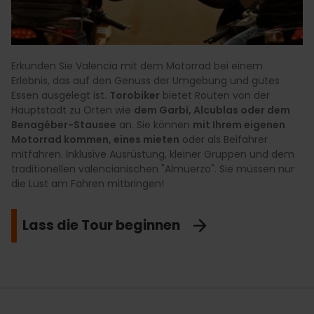
Erkunden Sie Valencia mit dem Motorrad bei einem
Erlebnis, das auf den Genuss der Umgebung und gutes
Essen ausgelegt ist.
Torobiker
bietet Routen von der
Hauptstadt zu Orten wie
dem Garbí, Alcublas oder dem
Benagéber-Stausee
an. Sie können
mit Ihrem eigenen
Motorrad kommen, eines mieten
oder als Beifahrer
mitfahren. Inklusive Ausrüstung, kleiner Gruppen und dem
traditionellen valencianischen "Almuerzo". Sie müssen nur
die Lust am Fahren mitbringen!
Lass die Tour beginnen