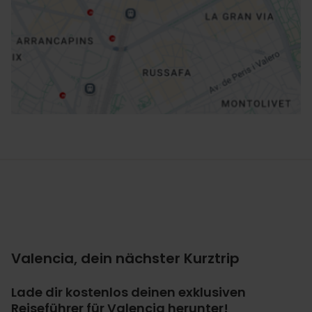
Richtungen
Valencia, dein nächster Kurztrip
Lade dir kostenlos deinen exklusiven
Reiseführer für Valencia herunter!