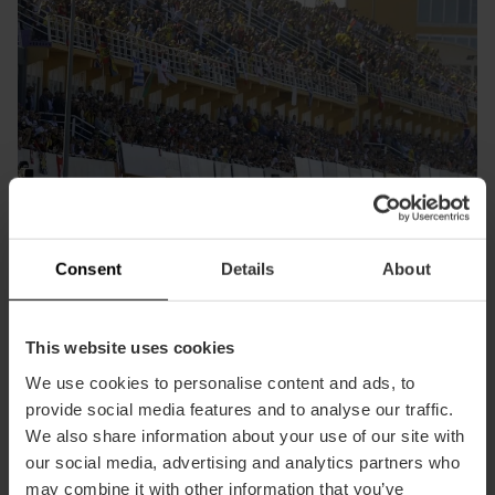
Consent
Details
About
This website uses cookies
We use cookies to personalise content and ads, to
provide social media features and to analyse our traffic.
We also share information about your use of our site with
our social media, advertising and analytics partners who
may combine it with other information that you’ve