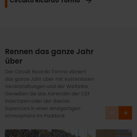
Circuito Ricardo Tormo
Rennen das ganze Jahr
über
Der Circuit Ricardo Tormo vibriert
das ganze Jahr über mit kostenlosen
Veranstaltungen und der Weltelite.
Genießen Sie das Adrenalin der CEF
InterOpen oder der Iberian
Supercars in einer einzigartigen
Atmosphäre im Paddock.