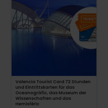
Valencia Tourist Card 72 Stunden
und Eintrittskarten für das
Oceanogràfic, das Museum der
Wissenschaften und das
Hemisfèric