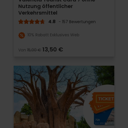
Nutzung öffentlicher
Verkehrsmittel
4.8
- 157 Bewertungen
10% Rabatt Exklusives Web
13,50 €
Von
15,00 €