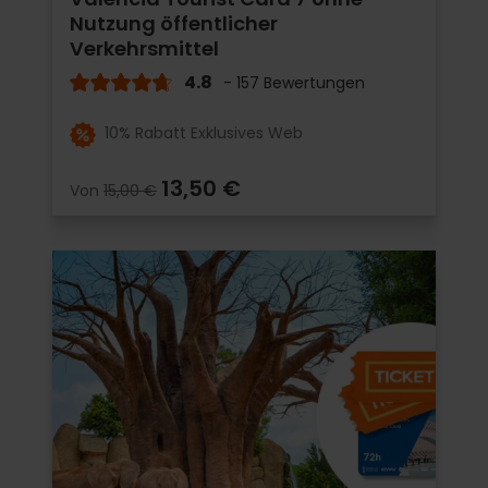
Nutzung öffentlicher
Verkehrsmittel
4.8
- 157 Bewertungen
10% Rabatt Exklusives Web
13,50 €
Von
15,00 €