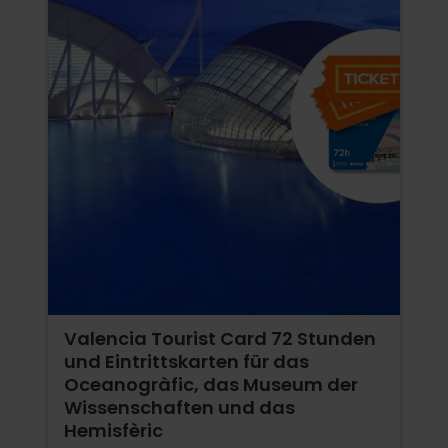
Valencia Tourist Card 72 Stunden
und Eintrittskarten für das
Oceanogràfic, das Museum der
Wissenschaften und das
Hemisfèric