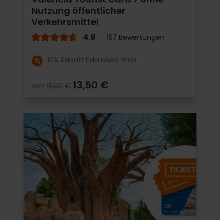
Nutzung öffentlicher
Verkehrsmittel
4.8
- 157 Bewertungen
10% Rabatt Exklusives Web
13,50 €
Von
15,00 €