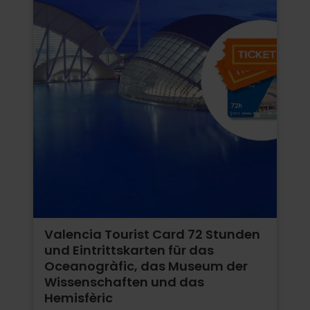
Valencia Tourist Card 72 Stunden
und Eintrittskarten für das
Oceanogràfic, das Museum der
Wissenschaften und das
Hemisfèric