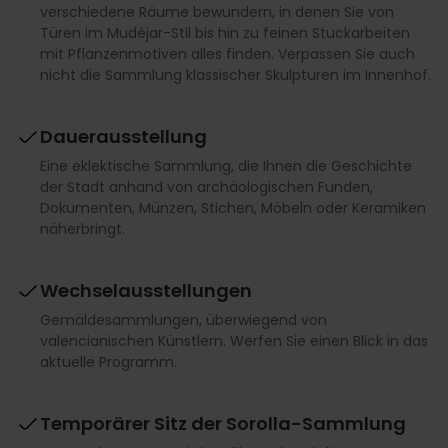
verschiedene Räume bewundern, in denen Sie von
Türen im Mudéjar-Stil bis hin zu feinen Stuckarbeiten
mit Pflanzenmotiven alles finden. Verpassen Sie auch
nicht die Sammlung klassischer Skulpturen im Innenhof.
Dauerausstellung
Eine eklektische Sammlung, die Ihnen die Geschichte
der Stadt anhand von archäologischen Funden,
Dokumenten, Münzen, Stichen, Möbeln oder Keramiken
näherbringt.
Wechselausstellungen
Gemäldesammlungen, überwiegend von
valencianischen Künstlern. Werfen Sie einen Blick in das
aktuelle Programm.
Temporärer Sitz der Sorolla-Sammlung