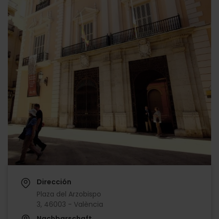
Dirección
Plaza del Arzobispo
3, 46003 - València
Nachbarschaft