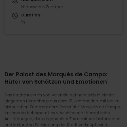
Historisches Zentrum
Duration
1h
Der Palast des Marqués de Campo:
Hüter von Schätzen und Emotionen
Das Stadtmuseum von Valencia befindet sich in einem
eleganten Herrenhaus aus dem 19. Jahrhundert mitten im
historischen Zentrum: dem Palast des Marqués de Campo.
Im Inneren beherbergt es verschiedene thematische
Ausstellungen, die in irgendeiner Form mit der historischen
und kulturellen Entwicklung der Stadt verknüpft sind.