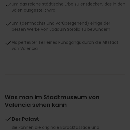
Um das reiche städtische Erbe zu entdecken, das in den
Sälen ausgestellt wird
Um (demnächst und vorübergehend) einige der
besten Werke von Joaquín Sorolla zu bewundern
Als perfekter Teil eines Rundgangs durch die Altstadt
von Valencia
Was man im Stadtmuseum von
Valencia sehen kann
Der Palast
Sie können die originale Barockfassade und