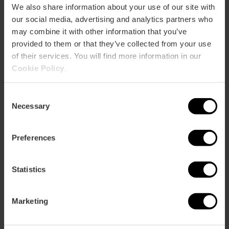
We also share information about your use of our site with
our social media, advertising and analytics partners who
may combine it with other information that you’ve
provided to them or that they’ve collected from your use
of their services. You will find more information in our
Cookie Policy
.
Consent
Necessary
Selection
Preferences
Statistics
Marketing