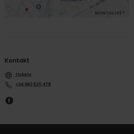
Kontakt
Tickets
+34 963 525 478