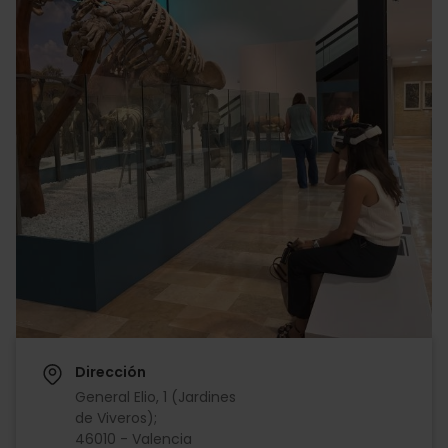
Dirección
General Elio, 1 (Jardines
de Viveros);
46010 - Valencia