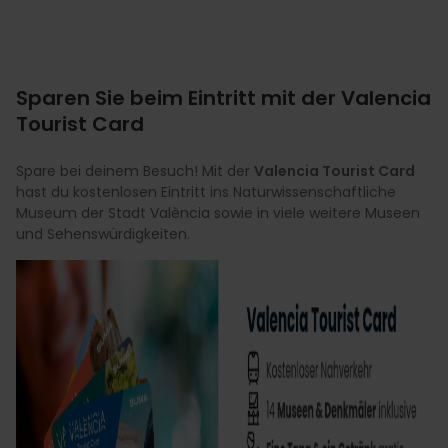
Sparen Sie beim Eintritt mit der Valencia
Tourist Card
Spare bei deinem Besuch! Mit der
Valencia Tourist Card
hast du kostenlosen Eintritt ins Naturwissenschaftliche
Museum der Stadt València sowie in viele weitere Museen
und Sehenswürdigkeiten.