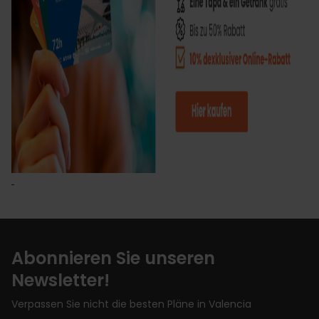
Abonnieren Sie unseren
Newsletter!
Verpassen Sie nicht die besten Pläne in Valencia