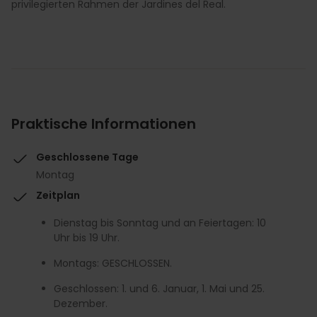
privilegierten Rahmen der Jardines del Real.
Praktische Informationen
Geschlossene Tage
Montag
Zeitplan
Dienstag bis Sonntag und an Feiertagen: 10
Uhr bis 19 Uhr.
Montags: GESCHLOSSEN.
Geschlossen: 1. und 6. Januar, 1. Mai und 25.
Dezember.