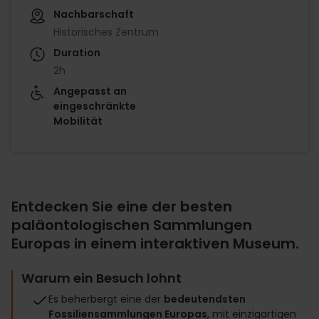
Nachbarschaft
Historisches Zentrum
Duration
2h
Angepasst an
eingeschränkte
Mobilität
Entdecken Sie eine der besten
paläontologischen Sammlungen
Europas in einem interaktiven Museum.
Warum ein Besuch lohnt
Es beherbergt eine der
bedeutendsten
Fossiliensammlungen Europas
, mit einzigartigen