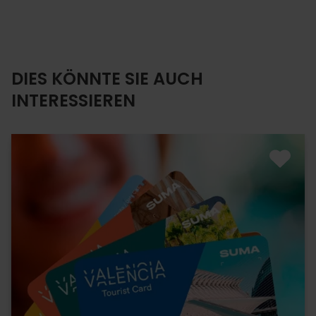
DIES KÖNNTE SIE AUCH
INTERESSIEREN