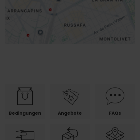
Richtungen
Bedingungen
Angebote
FAQs