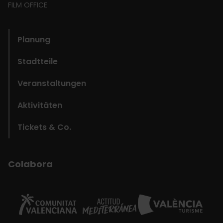
FILM OFFICE
domains
Planung
Stadtteile
Veranstaltungen
Aktivitäten
Tickets & Co.
Colabora