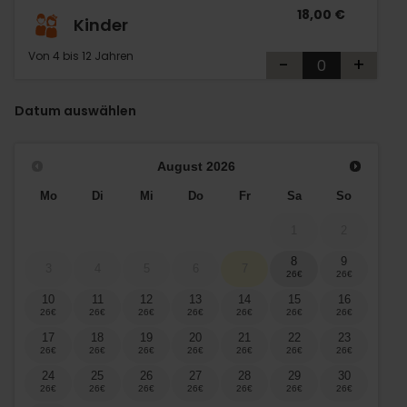
18,00 €
Kinder
Von 4 bis 12 Jahren
-
+
Datum auswählen
August
2026
Mo
Di
Mi
Do
Fr
Sa
So
1
2
8
9
3
4
5
6
7
10
11
12
13
14
15
16
17
18
19
20
21
22
23
24
25
26
27
28
29
30