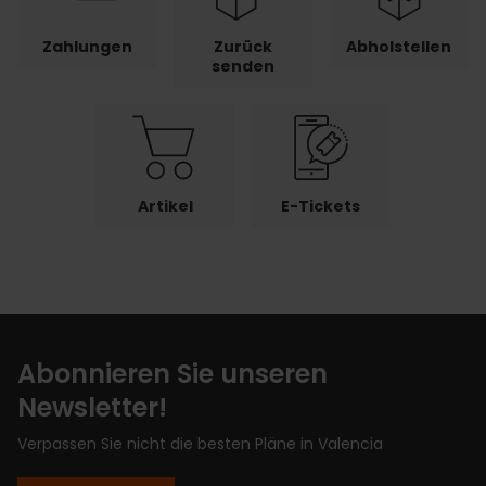
Zahlungen
Zurück
Abholstellen
senden
Artikel
E-Tickets
Abonnieren Sie unseren
Newsletter!
Verpassen Sie nicht die besten Pläne in Valencia