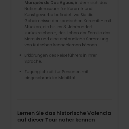
Marqués de Dos Aguas
, in dem sich das
Nationalmuseum für Keramik und
Kunstgewerbe befindet, wo Sie die
Geheimnisse der spanischen Keramik - mit
Stücken, die bis ins 8. Jahrhundert
zurückreichen -, das Leben der Familie des
Marquis und eine erstaunliche Sammlung
von Kutschen kennenlernen können.
Erklärungen des Reiseführers in Ihrer
Sprache.
Zugänglichkeit für Personen mit
eingeschränkter Mobilität.
Lernen Sie das historische Valencia
auf dieser Tour näher kennen