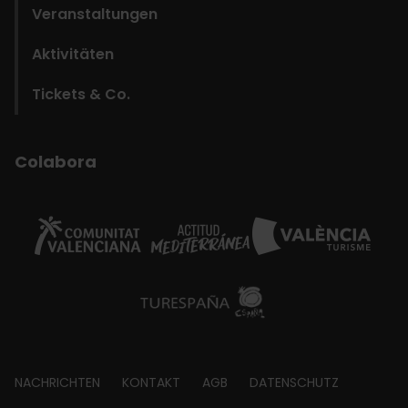
Veranstaltungen
Aktivitäten
Tickets & Co.
Colabora
Footer
NACHRICHTEN
KONTAKT
AGB
DATENSCHUTZ