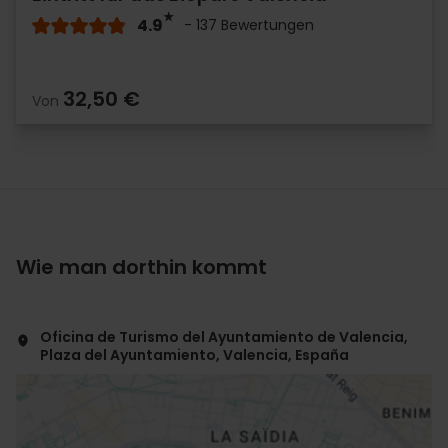
4.9
- 137 Bewertungen
32,50 €
Von
Wie man dorthin kommt
Oficina de Turismo del Ayuntamiento de Valencia,
Plaza del Ayuntamiento, Valencia, España