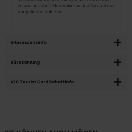
valencianischen Modernismus und Symbol des
bürgerlichen Valencia.
Interessensinfo
Rückzahlung
VLC Tourist Card Rabattinfo