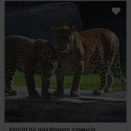
Eintritt für das Bioparc Valencia