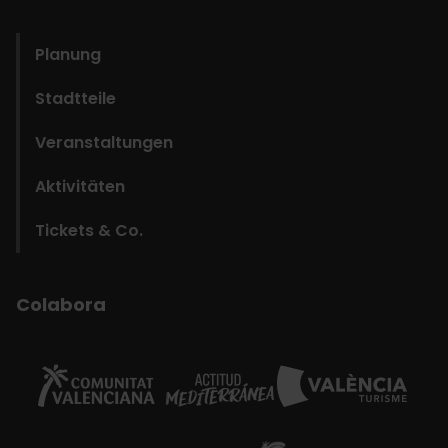
domains
Planung
Stadtteile
Veranstaltungen
Aktivitäten
Tickets & Co.
Colabora