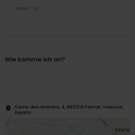
Kinder 17 €
Wie komme ich an?
Carrer dels Redolins, 4, 46012 El Palmar, Valencia,
España