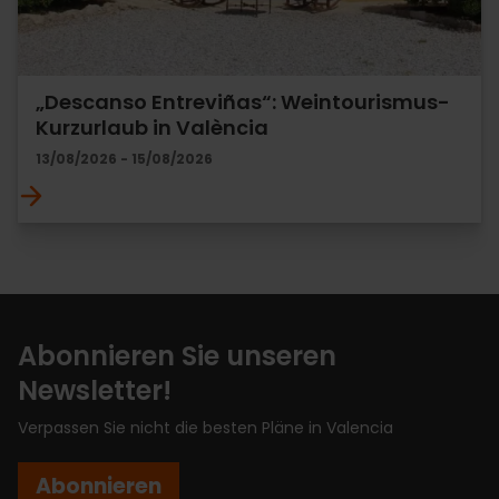
„Descanso Entreviñas“: Weintourismus-
Kurzurlaub in València
13/08/2026 - 15/08/2026
Abonnieren Sie unseren
Newsletter!
Verpassen Sie nicht die besten Pläne in Valencia
Abonnieren