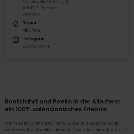
Carrer dels Redolins, 4,
46012, El Palmar
València
Region
Albufera
Kategorie
Gastronomie
Bootsfahrt und Paella in der Albufera:
ein 100% valencianisches Erlebnis
Wenn es in Valencia nur eine Sache zu tun gäbe, dann
wäre es wahrscheinlich diese Kombination: eine Bootsfahrt