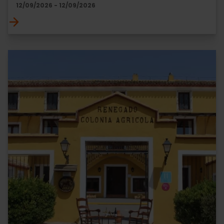
12/09/2026 - 12/09/2026