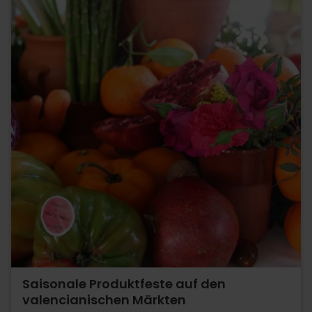
Saisonale Produktfeste auf den
valencianischen Märkten