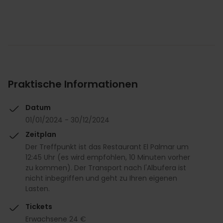
Praktische Informationen
Datum
01/01/2024 - 30/12/2024
Zeitplan
Der Treffpunkt ist das Restaurant El Palmar um
12:45 Uhr (es wird empfohlen, 10 Minuten vorher
zu kommen). Der Transport nach l'Albufera ist
nicht inbegriffen und geht zu Ihren eigenen
Lasten.
Tickets
Erwachsene 24 €