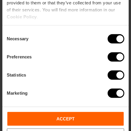
provided to them or that they’ve collected from your use
of their services. You will find more information in our
Cookie Policy
.
Consent
Necessary
Selection
Preferences
Sie können auch interessiert sein
Statistics
Marketing
ACCEPT