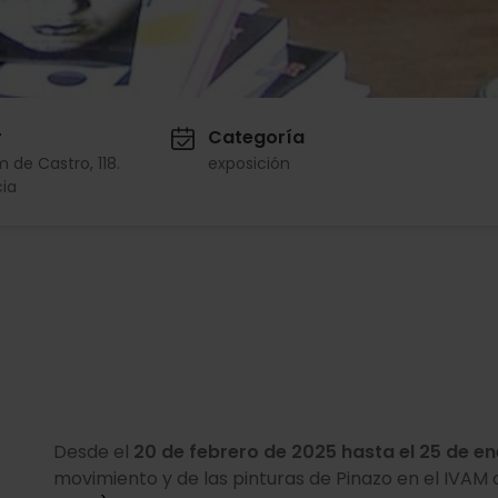
r
Categoría
m de Castro, 118.
exposición
ia
Desde el
20 de febrero de 2025 hasta el 25 de e
movimiento y de las pinturas de Pinazo en el IVAM