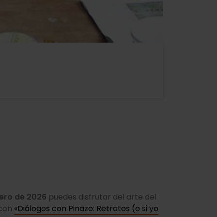
nero de 2026
puedes disfrutar del arte del
 con
«Diálogos con Pinazo: Retratos (o si yo