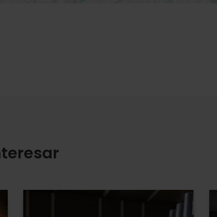
teresar