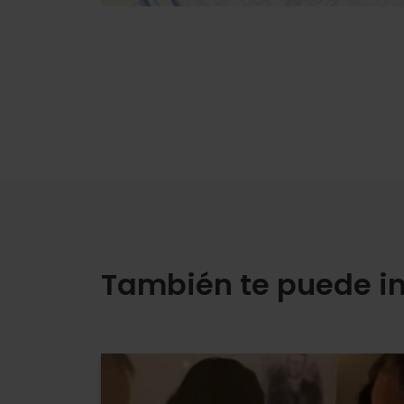
También te puede in