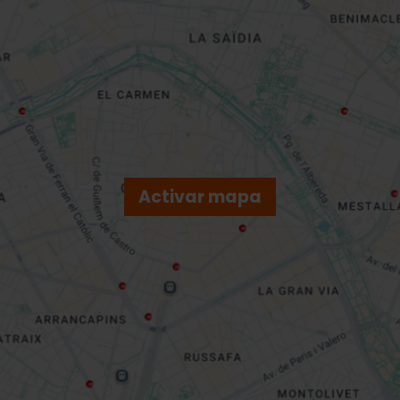
Activar mapa