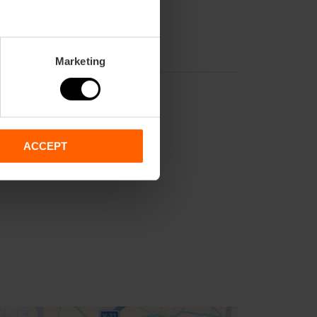
Marketing
ACCEPT