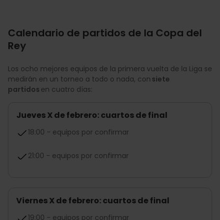
Calendario de partidos de la Copa del
Rey
Los ocho mejores equipos de la primera vuelta de la Liga se
medirán en un torneo a todo o nada, con
siete
partidos
en cuatro días:
Jueves X de febrero: cuartos de final
18:00 - equipos por confirmar
21:00 - equipos por confirmar
Viernes X de febrero: cuartos de final
19:00 - equipos por confirmar