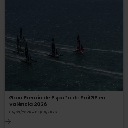
Gran Premio de España de SailGP en
València 2026
05/09/2026 - 06/09/2026