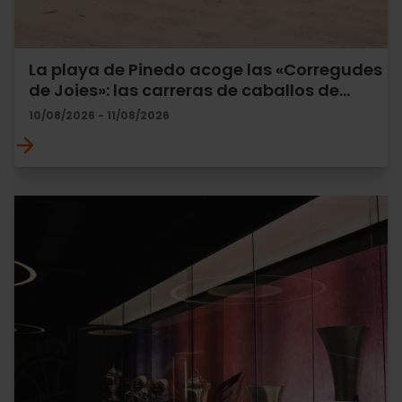
La playa de Pinedo acoge las «Corregudes
de Joies»: las carreras de caballos de…
10/08/2026 - 11/08/2026