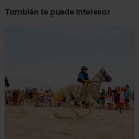
También te puede interesar