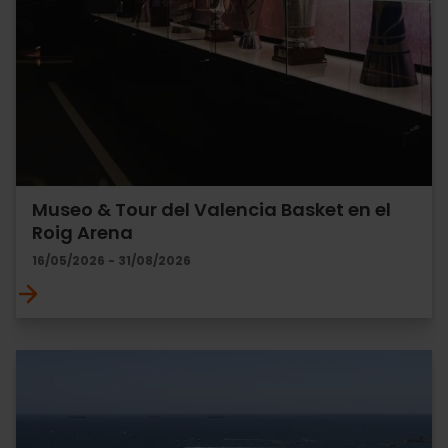
Museo & Tour del Valencia Basket en el
Roig Arena
16/05/2026 - 31/08/2026