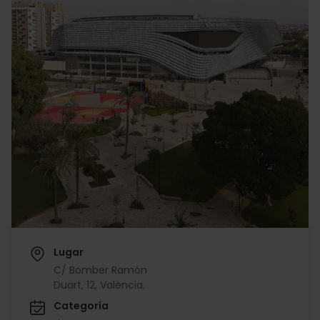
Lugar
C/ Bomber Ramón
Duart, 12, València.
Categoría