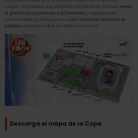
juegos, concursos, experiencias interactivas, sorteos,
meet
& greet con jugadores e influencers
y espacios de
merchandising oficial, junto a
dos canchas abiertas al
público
para participar en diferentes retos.
Descarga el mapa de la Copa