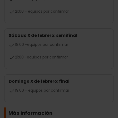
21:00 - equipos por confirmar
Sábado X de febrero: semifinal
18:00 -equipos por confirmar
21:00 -equipos por confirmar
Domingo X de febrero: final
19:00 - equipos por confirmar
Más información