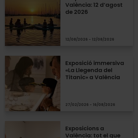
València: 12 d’agost
de 2026
12/08/2026 - 12/08/2026
Exposició immersiva
«La Llegenda del
Titanic» a València
27/02/2026 - 16/08/2026
Exposicions a
València: tot el que