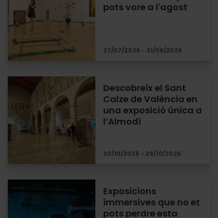
pots vore a l'agost
27/07/2026 - 31/08/2026
Descobreix el Sant
Calze de València en
una exposició única a
l’Almodí
30/10/2025 - 29/10/2026
Exposicions
immersives que no et
pots perdre esta