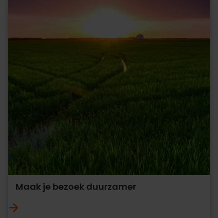
Maak je bezoek duurzamer