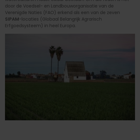
door de Voedsel- en Landbouworganisatie van de
Verenigde Naties (FAO) erkend als een van de zeven
SIPAM
-locaties (Globaal Belangrijk Agrarisch
Erfgoedsysteem) in heel Europa.