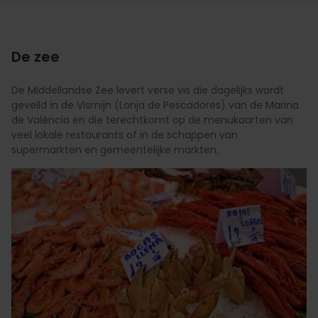
De zee
De Middellandse Zee levert verse vis die dagelijks wordt
geveild in de Vismijn (Lonja de Pescadores) van de Marina
de València en die terechtkomt op de menukaarten van
veel lokale restaurants of in de schappen van
supermarkten en gemeentelijke markten.