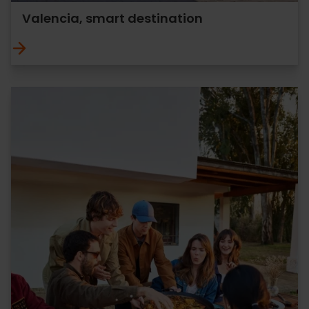
Valencia, smart destination