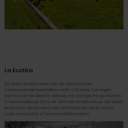
La Ecotira
De kleine landbouwers van de Valenciaanse
tuinbouwstreek beschikken over La Ecotira, hun eigen
ruimte voor de directe verkoop van biologische producten
in Mercavalència. Dit is de centrale infrastructuur die lokale
producten distribueert naar professionals uit de sector,
zoals restaurants of levensmiddelenzaken.