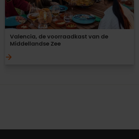
Valencia, de voorraadkast van de
Middellandse Zee