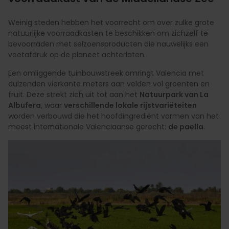
Weinig steden hebben het voorrecht om over zulke grote
natuurlijke voorraadkasten te beschikken om zichzelf te
bevoorraden met seizoensproducten die nauwelijks een
voetafdruk op de planeet achterlaten.
Een omliggende tuinbouwstreek omringt Valencia met
duizenden vierkante meters aan velden vol groenten en
fruit. Deze strekt zich uit tot aan het
Natuurpark van La
Albufera
, waar
verschillende lokale rijstvariëteiten
worden verbouwd die het hoofdingrediënt vormen van het
meest internationale Valenciaanse gerecht:
de paella
.