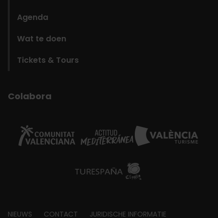
Agenda
Wat te doen
Tickets & Tours
Colabora
NIEUWS
CONTACT
JURIDISCHE INFORMATIE