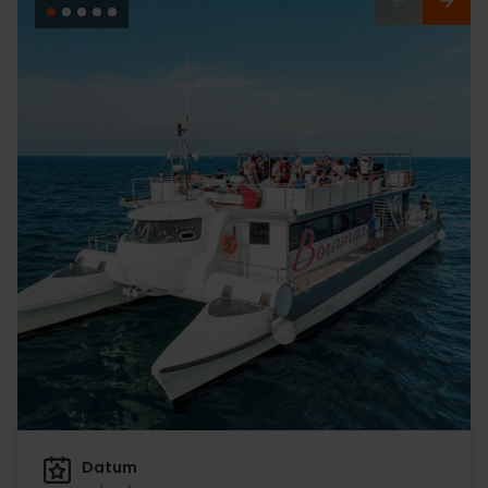
Datum