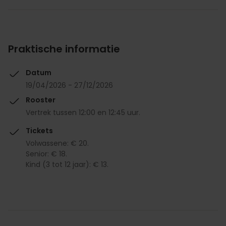
Praktische informatie
Datum
19/04/2026 - 27/12/2026
Rooster
Vertrek tussen 12:00 en 12:45 uur.
Tickets
Volwassene: € 20.
Senior: € 18.
Kind (3 tot 12 jaar): € 13.