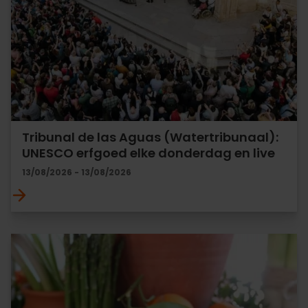
Tribunal de las Aguas (Watertribunaal):
UNESCO erfgoed elke donderdag en live
13/08/2026 - 13/08/2026