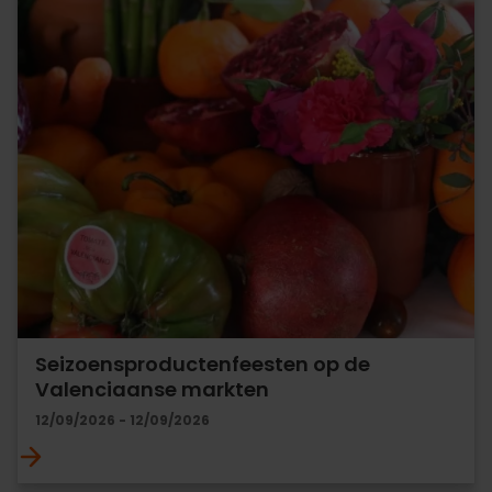
Seizoensproductenfeesten op de
Valenciaanse markten
12/09/2026 - 12/09/2026