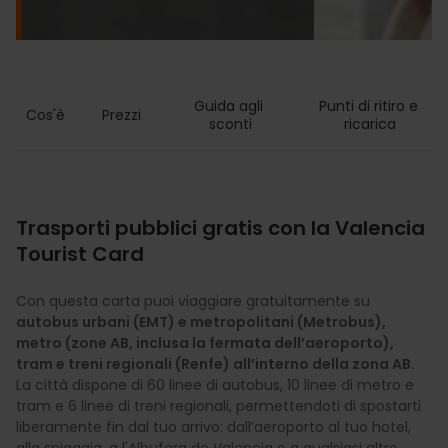
Guida agli 
Punti di ritiro e 
Cos'è
Prezzi
sconti
ricarica
Trasporti pubblici gratis con la Valencia
Tourist Card
Con questa carta puoi viaggiare gratuitamente su
autobus urbani (EMT) e metropolitani (Metrobus),
metro (zone AB, inclusa la fermata dell’aeroporto),
tram e treni regionali (Renfe) all’interno della zona AB.
La città dispone di 60 linee di autobus, 10 linee di metro e
tram e 6 linee di treni regionali, permettendoti di spostarti
liberamente fin dal tuo arrivo: dall’aeroporto al tuo hotel,