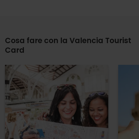
Cosa fare con la Valencia Tourist
Card