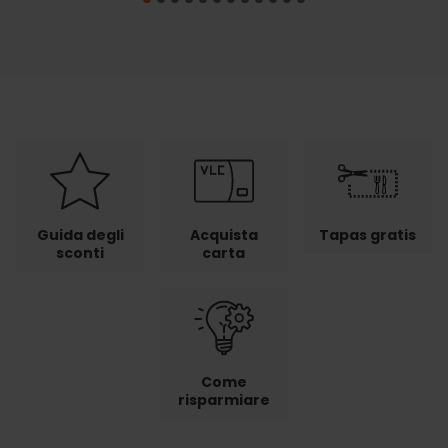
Guida degli
Acquista
Tapas gratis
sconti
carta
Come
risparmiare