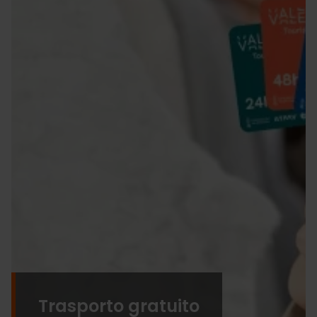
Trasporto gratuito