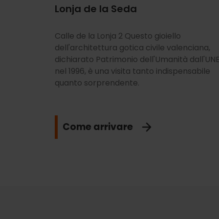
Lonja de la Seda
Calle de la Lonja 2 Questo gioiello
dell'architettura gotica civile valenciana,
dichiarato Patrimonio dell'Umanità dall'U
nel 1996, è una visita tanto indispensabile
quanto sorprendente.
Come arrivare