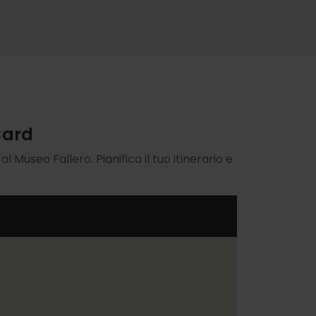
Card
 Museo Fallero. Pianifica il tuo itinerario e