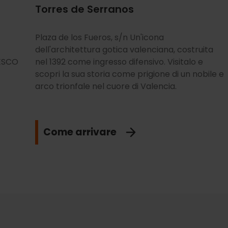
Torres de Serranos
Plaza de los Fueros, s/n Un'icona
dell'architettura gotica valenciana, costruita
NESCO
nel 1392 come ingresso difensivo. Visitalo e
scopri la sua storia come prigione di un nobile e
arco trionfale nel cuore di Valencia.
Come arrivare