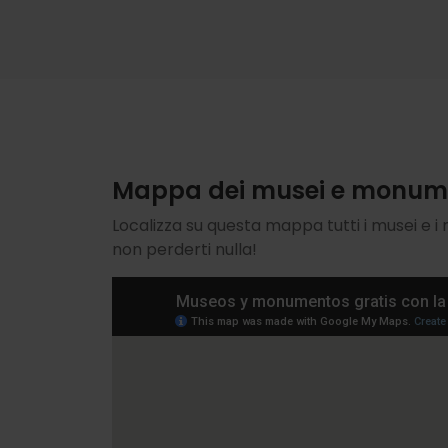
Mappa dei musei e monumen
Localizza su questa mappa tutti i musei e i m
non perderti nulla!