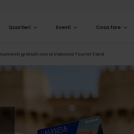
Quartieri
Eventi
Cosa fare
ion
numenti gratuiti con la Valencia Tourist Card