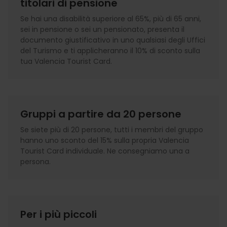
titolari di pensione
Se hai una disabilità superiore al 65%, più di 65 anni,
sei in pensione o sei un pensionato, presenta il
documento giustificativo in uno qualsiasi degli Uffici
del Turismo e ti applicheranno il 10% di sconto sulla
tua Valencia Tourist Card.
Gruppi a partire da 20 persone
Se siete più di 20 persone, tutti i membri del gruppo
hanno uno sconto del 15% sulla propria Valencia
Tourist Card individuale. Ne consegniamo una a
persona.
Per i più piccoli