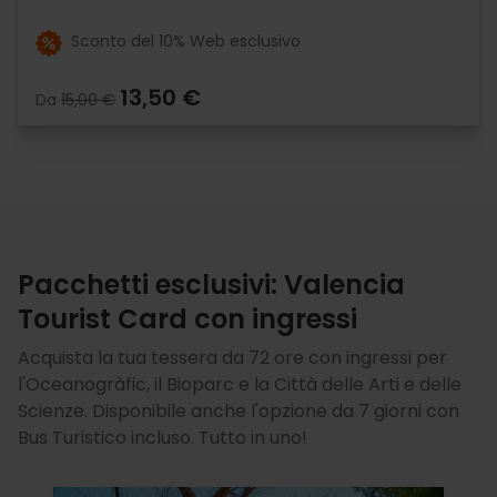
Sconto del 10% Web esclusivo
13,50 €
Da
15,00 €
Pacchetti esclusivi: Valencia
Tourist Card con ingressi
Acquista la tua tessera da 72 ore con ingressi per
l'Oceanogràfic, il Bioparc e la Città delle Arti e delle
Scienze. Disponibile anche l'opzione da 7 giorni con
Bus Turistico incluso. Tutto in uno!