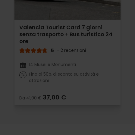
Valencia Tourist Card 7 giorni
senza trasporto + Bus turistico 24
ore
5
- 2 recensioni
14 Musei e Monumenti
Fino al 50% di sconto su attività e
attrazioni
37,00 €
Da
41,00 €