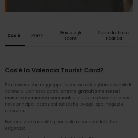
Guida agli 
Punti di ritiro e 
Cos'è
Prezzi
sconti
ricarica
Cos'è la Valencia Tourist Card?
È la tessera che raggruppa l'accesso ai luoghi imperdibili di
Valencia. Con essa potrai entrare
gratuitamente nei
musei e monumenti comunali
e usufruire di sconti speciali
nelle principali attrazioni turistiche, svago, spa, negozi e
ristoranti.
Esistono due modalità principali a seconda delle tue
esigenze: