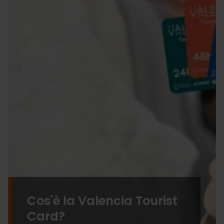
Cos'è la Valencia Tourist
Card?