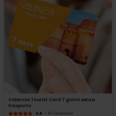
Valencia Tourist Card 7 giorni senza
trasporto
4.8
- 157 recensioni