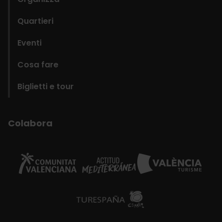
Quartieri
Eventi
Cosa fare
Biglietti e tour
Colabora