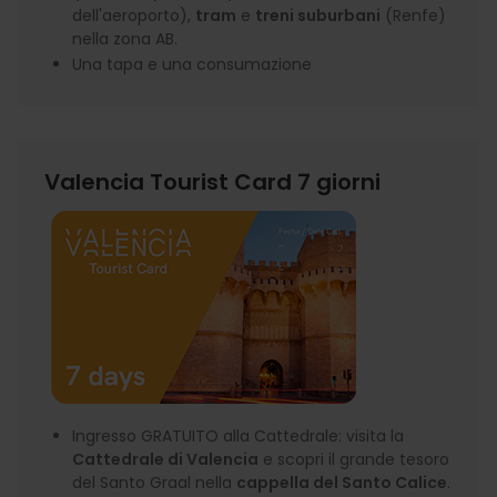
dell'aeroporto),
tram
e
treni suburbani
(Renfe)
nella zona AB.
Una tapa e una consumazione
Valencia Tourist Card 7 giorni
Ingresso GRATUITO alla Cattedrale: visita la
Cattedrale di Valencia
e scopri il grande tesoro
del Santo Graal nella
cappella del Santo Calice
.