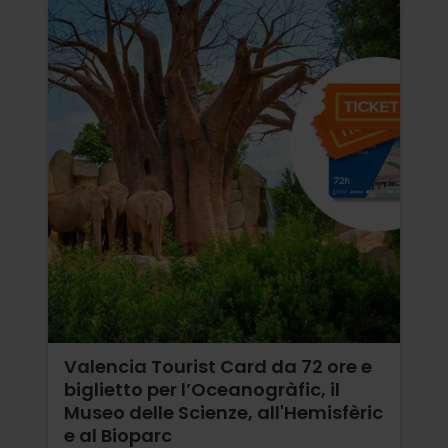
Valencia Tourist Card da 72 ore e
biglietto per l’Oceanogràfic, il
Museo delle Scienze, all'Hemisfèric
e al Bioparc