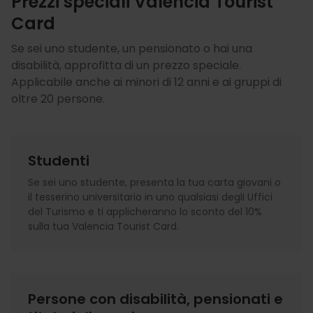
Prezzi speciali Valencia Tourist
Card
Se sei uno studente, un pensionato o hai una
disabilità, approfitta di un prezzo speciale.
Applicabile anche ai minori di 12 anni e ai gruppi di
oltre 20 persone.
Studenti
Se sei uno studente, presenta la tua carta giovani o
il tesserino universitario in uno qualsiasi degli Uffici
del Turismo e ti applicheranno lo sconto del 10%
sulla tua Valencia Tourist Card.
Persone con disabilità, pensionati e