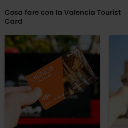
Cosa fare con la Valencia Tourist
Card