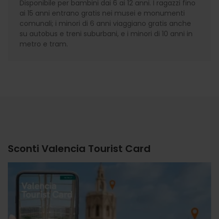
Disponibile per bambini dai 6 ai 12 anni. I ragazzi fino
ai 15 anni entrano gratis nei musei e monumenti
comunali; i minori di 6 anni viaggiano gratis anche
su autobus e treni suburbani, e i minori di 10 anni in
metro e tram.
Sconti Valencia Tourist Card