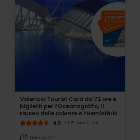
Valencia Tourist Card da 72 ore e
biglietti per l’Oceanogràfic, il
Museo delle Scienze e l’Hemisfèric
4.9
- 921 recensioni
Durata: 72h