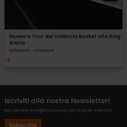
Museo e Tour del Valencia Basket alla Roig
Arena
16/05/2026 - 31/08/2026
Iscriviti alla nostra Newsletter!
Non perdere le migliori proposte per scoprire Valencia!
Subscribe