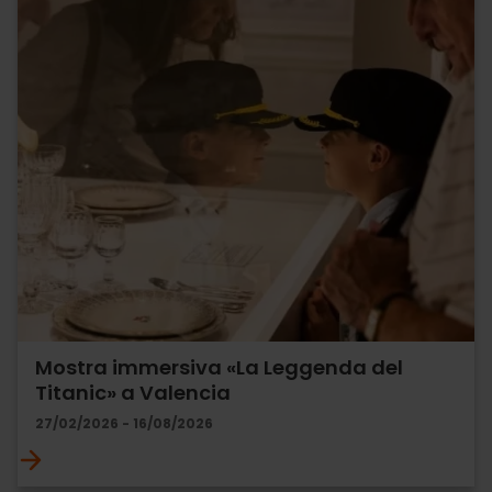
Mostra immersiva «La Leggenda del
Titanic» a Valencia
27/02/2026 - 16/08/2026