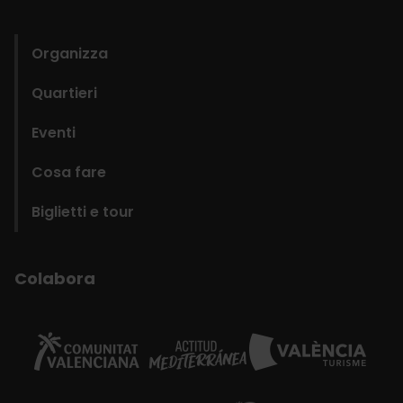
domains
Organizza
Quartieri
Eventi
Cosa fare
Biglietti e tour
Colabora