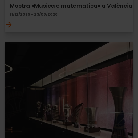
Mostra «Musica e matematica» a València
11/12/2025 - 23/08/2026