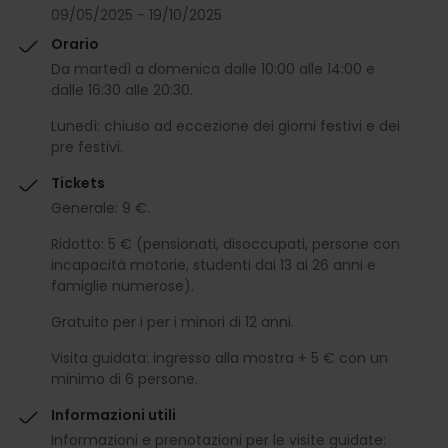
09/05/2025 - 19/10/2025
Orario
Da martedì a domenica dalle 10:00 alle 14:00 e
dalle 16:30 alle 20:30.
Lunedì: chiuso ad eccezione dei giorni festivi e dei
pre festivi.
Tickets
Generale: 9 €.
Ridotto: 5 € (pensionati, disoccupati, persone con
incapacità motorie, studenti dai 13 ai 26 anni e
famiglie numerose).
Gratuito per i per i minori di 12 anni.
Visita guidata: ingresso alla mostra + 5 € con un
minimo di 6 persone.
Informazioni utili
Informazioni e prenotazioni per le visite guidate: