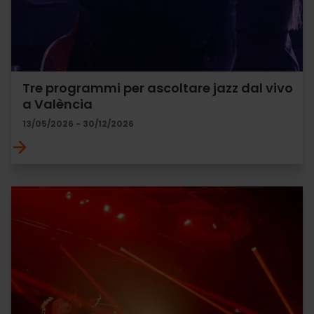
Tre programmi per ascoltare jazz dal vivo
a València
13/05/2026 - 30/12/2026