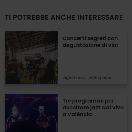
TI POTREBBE ANCHE INTERESSARE
Concerti segreti con
degustazione di vini
29/08/2026 - 29/08/2026
Tre programmi per
ascoltare jazz dal vivo
a València