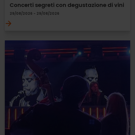
Concerti segreti con degustazione di vini
29/08/2026 - 29/08/2026