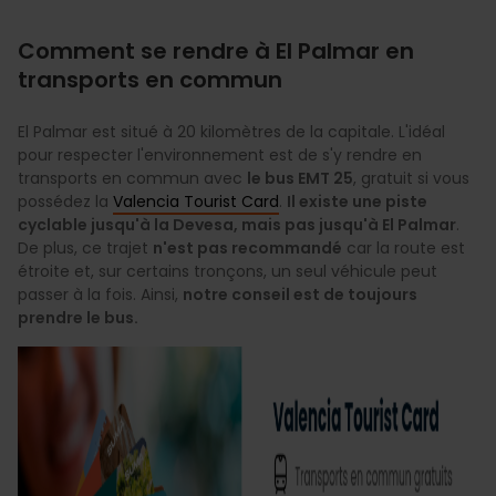
Comment se rendre à El Palmar en
transports en commun
El Palmar est situé à 20 kilomètres de la capitale. L'idéal
pour respecter l'environnement est de s'y rendre en
transports en commun avec
le bus EMT 25
, gratuit si vous
possédez la
Valencia Tourist Card
.
Il existe une piste
cyclable jusqu'à la Devesa, mais pas jusqu'à El Palmar
.
De plus, ce trajet
n'est pas recommandé
car la route est
étroite et, sur certains tronçons, un seul véhicule peut
passer à la fois. Ainsi,
notre conseil est de toujours
prendre le bus.