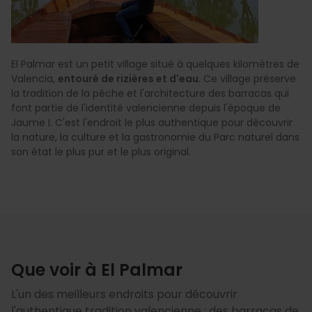
El Palmar est un petit village situé à quelques kilomètres de
Valencia,
entouré de rizières et d'eau
. Ce village préserve
la tradition de la pêche et l'architecture des barracas qui
font partie de l'identité valencienne depuis l'époque de
Jaume I. C'est l'endroit le plus authentique pour découvrir
la nature, la culture et la gastronomie du Parc naturel dans
son état le plus pur et le plus original.
Que voir à El Palmar
L'un des meilleurs endroits pour découvrir
l'authentique tradition valencienne : des barracas de