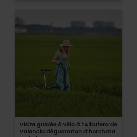
Visite guidée à vélo à l’Albufera de
Valencia dégustation d’horchata