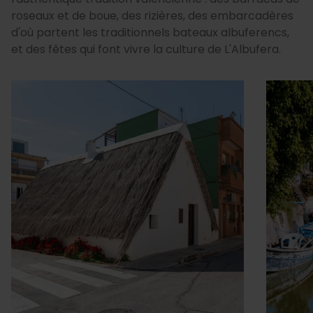
roseaux et de boue, des rizières, des embarcadères
d'où partent les traditionnels bateaux albuferencs,
et des fêtes qui font vivre la culture de L'Albufera.