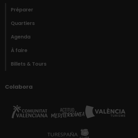
Préparer
Quartiers
Agenda
À faire
Billets & Tours
Colabora