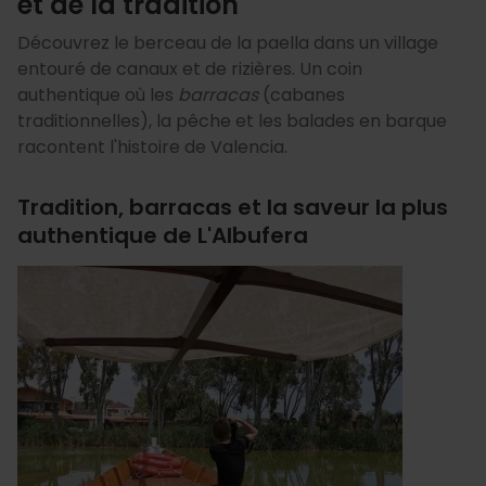
et de la tradition
Découvrez le berceau de la paella dans un village
entouré de canaux et de rizières. Un coin
authentique où les
barracas
(cabanes
traditionnelles), la pêche et les balades en barque
racontent l'histoire de Valencia.
Tradition, barracas et la saveur la plus
authentique de L'Albufera