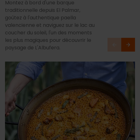
Montez à bord d'une barque
traditionnelle depuis El Palmar,
goûtez à l'authentique paella
valencienne et naviguez sur le lac au
coucher du soleil, l'un des moments
les plus magiques pour découvrir le
paysage de L'Albufera.