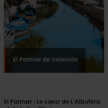
El Palmar de Valencia
El Palmar : Le cœur de L'Albufera