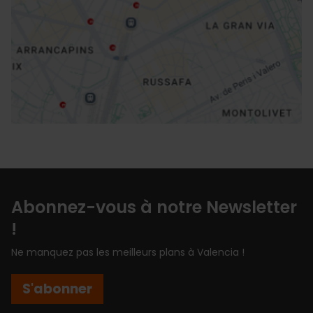
Directions
Abonnez-vous à notre Newsletter
!
Ne manquez pas les meilleurs plans à Valencia !
S'abonner