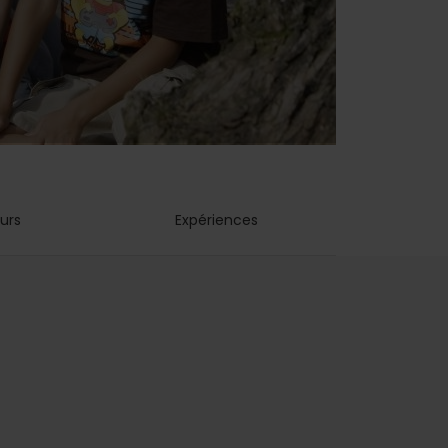
urs
Expériences