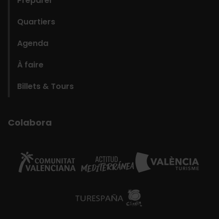
Préparer
Quartiers
Agenda
À faire
Billets & Tours
Colabora