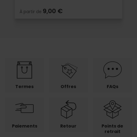
9,00 €
À partir de
Termes
Offres
FAQs
Paiements
Retour
Points de
retrait