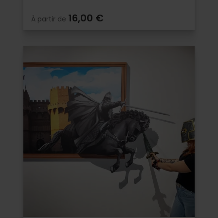
16,00 €
À partir de