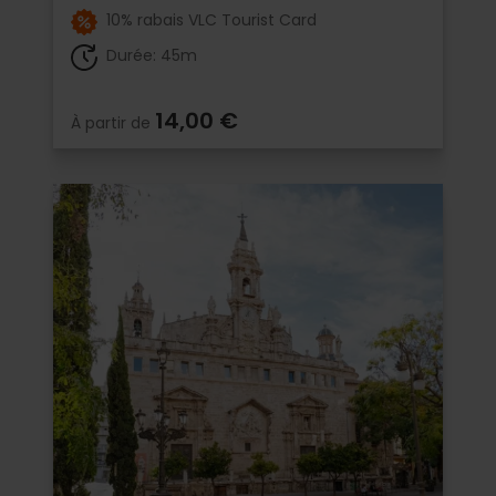
10% rabais VLC Tourist Card
Durée: 45m
14,00 €
À partir de