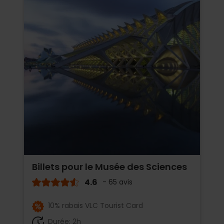
Billets pour le Musée des Sciences
4.6
- 65 avis
10% rabais VLC Tourist Card
Durée: 2h