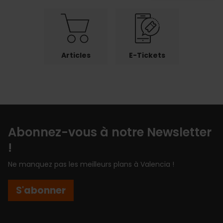
Articles
E-Tickets
Abonnez-vous à notre Newsletter
!
Ne manquez pas les meilleurs plans à Valencia !
S'abonner