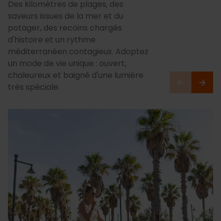
Des kilomètres de plages, des
saveurs issues de la mer et du
potager, des recoins chargés
d'histoire et un rythme
méditerranéen contagieux. Adoptez
un mode de vie unique : ouvert,
chaleureux et baigné d'une lumière
très spéciale.