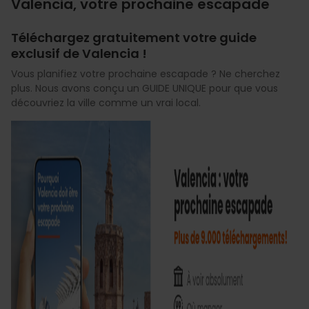
Valencia, votre prochaine escapade
Téléchargez gratuitement votre guide
exclusif de Valencia !
Vous planifiez votre prochaine escapade ? Ne cherchez
plus. Nous avons conçu un GUIDE UNIQUE pour que vous
découvriez la ville comme un vrai local.