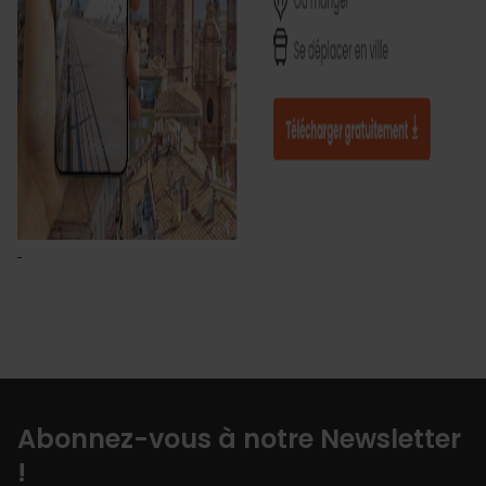
Abonnez-vous à notre Newsletter
!