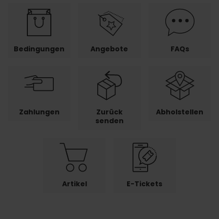
Bedingungen
Angebote
FAQs
Zahlungen
Zurück
Abholstellen
senden
Artikel
E-Tickets