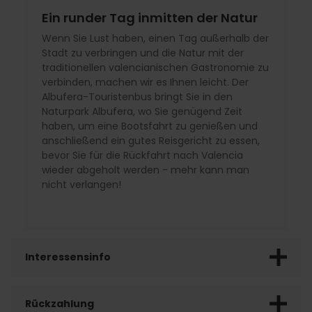
Ein runder Tag inmitten der Natur
Wenn Sie Lust haben, einen Tag außerhalb der
Stadt zu verbringen und die Natur mit der
traditionellen valencianischen Gastronomie zu
verbinden, machen wir es Ihnen leicht. Der
Albufera-Touristenbus bringt Sie in den
Naturpark Albufera, wo Sie genügend Zeit
haben, um eine Bootsfahrt zu genießen und
anschließend ein gutes Reisgericht zu essen,
bevor Sie für die Rückfahrt nach Valencia
wieder abgeholt werden - mehr kann man
nicht verlangen!
Interessensinfo
Rückzahlung