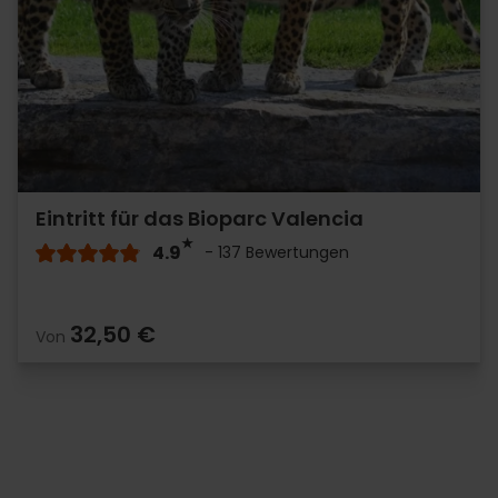
Eintritt für das Bioparc Valencia
4.9
- 137 Bewertungen
32,50 €
Von