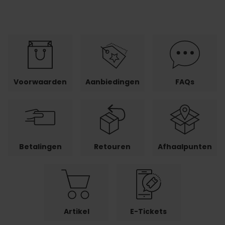
Voorwaarden
Aanbiedingen
FAQs
Betalingen
Retouren
Afhaalpunten
Artikel
E-Tickets