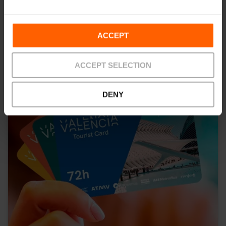
ACCEPT
ACCEPT SELECTION
DENY