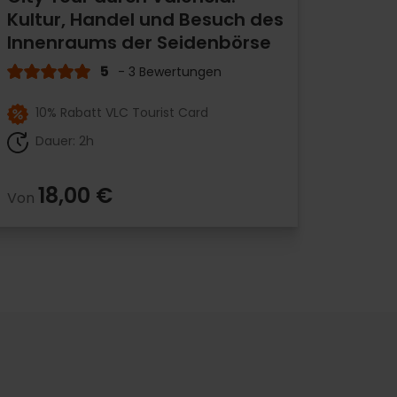
Kultur, Handel und Besuch des
Innenraums der Seidenbörse
5
- 3 Bewertungen
10% Rabatt VLC Tourist Card
Dauer: 2h
18,00 €
Von