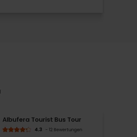
g
Albufera Tourist Bus Tour
4.3
- 12 Bewertungen