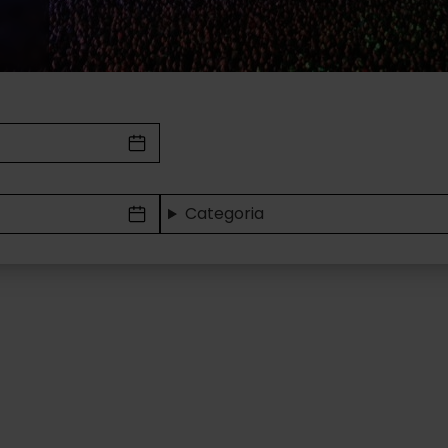
Categoria