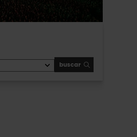
buscar