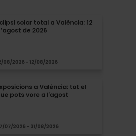
clipsi solar total a València: 12
’agost de 2026
2/08/2026 - 12/08/2026
xposicions a València: tot el
ue pots vore a l'agost
7/07/2026 - 31/08/2026