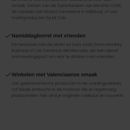
smaak. Geniet van de fusionkeuken van Ma Khin Café,
de creaties van Ricard Camarena in Habitual, of van
marktproducten bij Mi Cub.
Namiddagborrel met vrienden
De terrassen van de Markt en bars zoals Down Monkey
Business of Las Cervezas del Mercado zijn een ideaal
ontmoetingspunt om iets te drinken met vrienden.
Winkelen met Valenciaanse smaak
Van gastronomische producten in de voedingswinkels
tot lokale ambacht in de markten die er regelmatig
plaatsvinden: hier vind je originele cadeaus en souvenir.