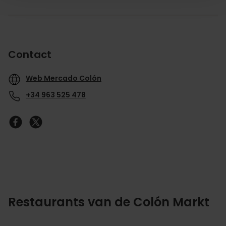
Contact
Web Mercado Colón
+34 963 525 478
Restaurants van de Colón Markt