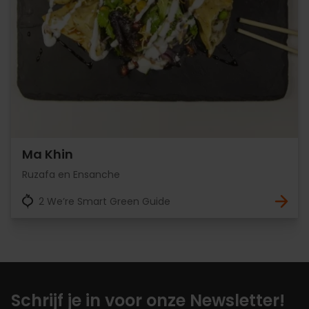
Ma Khin
Ruzafa en Ensanche
2 We’re Smart Green Guide
Schrijf je in voor onze Newsletter!