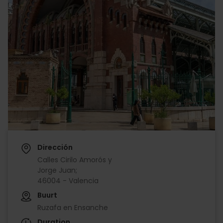
Dirección
Calles Cirilo Amorós y
Jorge Juan;
46004 - Valencia
Buurt
Ruzafa en Ensanche
Duration