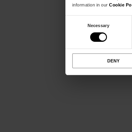
information in our
Cookie Po
Consent
Necessary
Selection
DENY