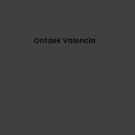
Ontdek Valencia