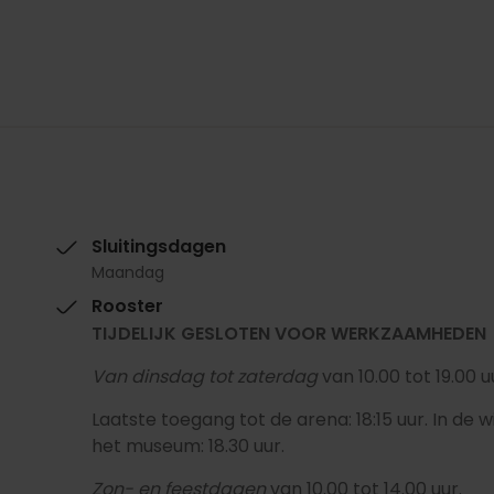
Sluitingsdagen
Maandag
Rooster
TIJDELIJK GESLOTEN VOOR WERKZAAMHEDEN
Van dinsdag tot zaterdag
van 10.00 tot 19.00 u
Laatste toegang tot de arena: 18:15 uur. In de w
het museum: 18.30 uur.
Zon- en feestdagen
van 10.00 tot 14.00 uur.