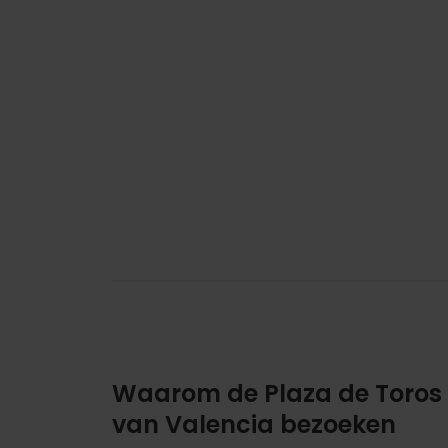
Waarom de Plaza de Toros
van Valencia bezoeken