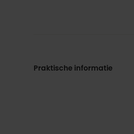
Praktische informatie