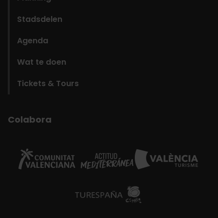
Stadsdelen
Agenda
Wat te doen
Tickets & Tours
Colabora